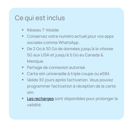
Ce qui est inclus
Réseau T-Mobile
Conservez votre numéro actuel pour vos apps
sociales comme WhatsApp.
De 2 Go à 30 Go de données jusqu’à la vitesse
5G aux USA et jusqu’à 5 Go au Canada &
Mexique.
Partage de connexion autorisé.
Carte sim universelle à triple coupe ou eSIM.
Valide 30 jours après l’activation. Vous pouvez
programmer l’activation à réception de la carte
sim.
Les recharges
sont disponibles pour prolonger la
validité.