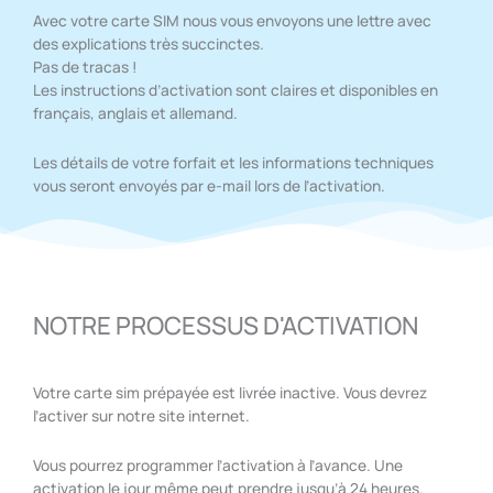
Avec votre carte SIM nous vous envoyons une lettre avec
des explications très succinctes.
Pas de tracas !
Les instructions d’activation sont claires et disponibles en
français, anglais et allemand.
Les détails de votre forfait et les informations techniques
vous seront envoyés par e-mail lors de l’activation.
NOTRE PROCESSUS D'ACTIVATION
Votre carte sim prépayée est livrée inactive. Vous devrez
l’activer sur notre site internet.
Vous pourrez programmer l’activation à l’avance. Une
activation le jour même peut prendre jusqu’à 24 heures.