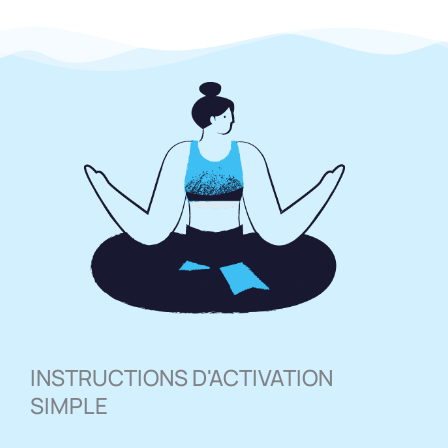
INSTRUCTIONS D'ACTIVATION
SIMPLE