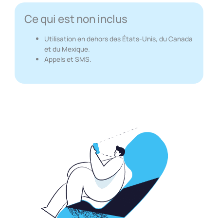
Ce qui est non inclus
Utilisation en dehors des États-Unis, du Canada
et du Mexique.
Appels et SMS.