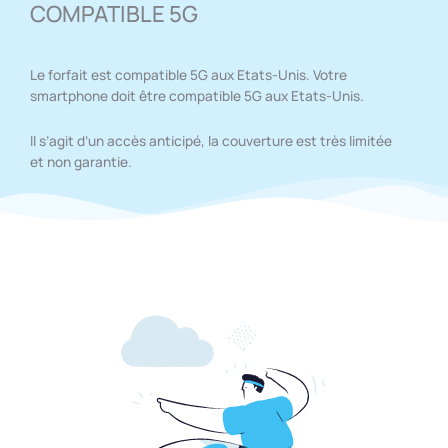
COMPATIBLE 5G
Le forfait est compatible 5G aux Etats-Unis. Votre
smartphone doit être compatible 5G aux Etats-Unis.
Il s’agit d’un accès anticipé, la couverture est très limitée
et non garantie.