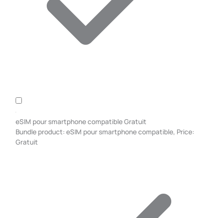
eSIM pour smartphone compatible
Gratuit
Bundle product: eSIM pour smartphone compatible, Price:
Gratuit