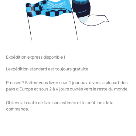
Expédition express disponible !
L’expédition standard est toujours gratuite.
Pressés ? Faites-vous livrer sous 1 jour ouvré vers la plupart des
pays d’Europe et sous 2 à 4 jours ouvrés vers le reste du monde.
Obtenez la date de livraison estimée et le coût lors de la
commande.