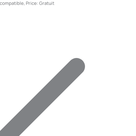
ompatible, Price: Gratuit