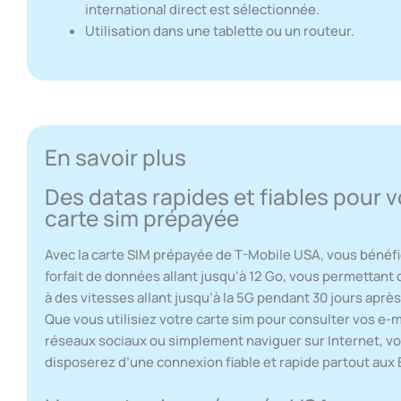
international direct est sélectionnée.
Utilisation dans une tablette ou un routeur.
En savoir plus
Des datas rapides et fiables pour v
carte sim prépayée
Avec la carte SIM prépayée de T-Mobile USA, vous bénéfi
forfait de données allant jusqu’à 12 Go, vous permettant
à des vitesses allant jusqu’à la 5G pendant 30 jours après 
Que vous utilisiez votre carte sim pour consulter vos e-m
réseaux sociaux ou simplement naviguer sur Internet, v
disposerez d’une connexion fiable et rapide partout aux 