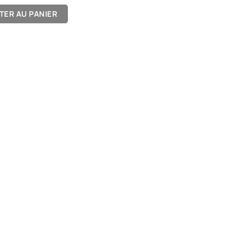
TER AU PANIER