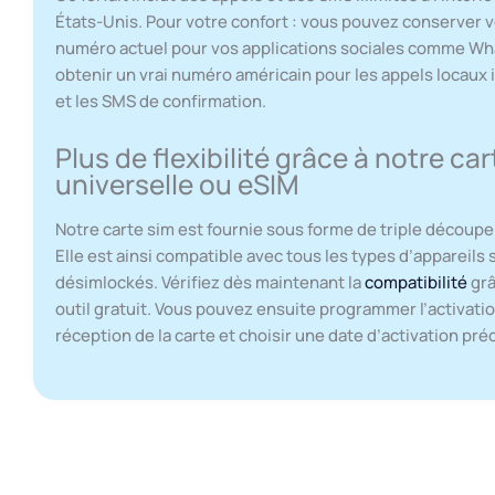
États-Unis. Pour votre confort : vous pouvez conserver 
numéro actuel pour vos applications sociales comme Wh
obtenir un vrai numéro américain pour les appels locaux
et les SMS de confirmation.
Plus de flexibilité grâce à notre car
universelle ou eSIM
Notre carte sim est fournie sous forme de triple découpe
Elle est ainsi compatible avec tous les types d’appareils s
désimlockés. Vérifiez dès maintenant la
compatibilité
grâ
outil gratuit. Vous pouvez ensuite programmer l’activati
réception de la carte et choisir une date d’activation pré