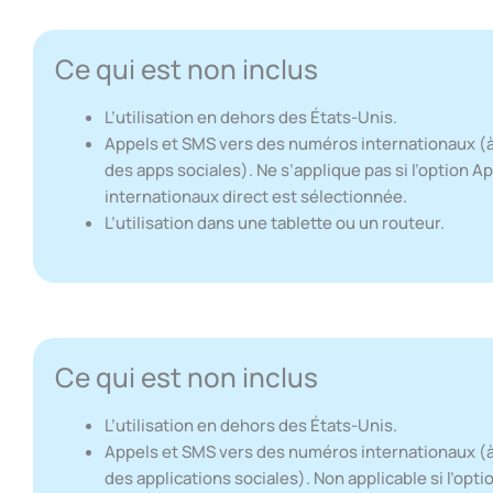
Ce qui est non inclus
L’utilisation en dehors des États-Unis.
Appels et SMS vers des numéros internationaux (à
des apps sociales). Ne s’applique pas si l’option A
internationaux direct est sélectionnée.
L’utilisation dans une tablette ou un routeur.
Ce qui est non inclus
L’utilisation en dehors des États-Unis.
Appels et SMS vers des numéros internationaux (à 
des applications sociales). Non applicable si l’opti