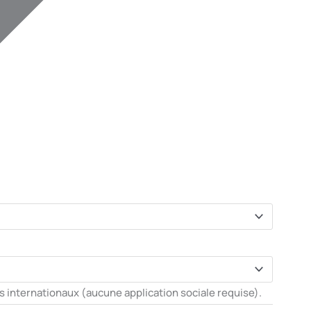
s internationaux (aucune application sociale requise).