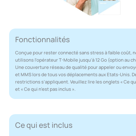
Fonctionnalités
Conçue pour rester connecté sans stress à faible coût, 
utilisons l’opérateur T-Mobile jusqu’à 12 Go (option au ch
Une couverture réseau de qualité pour appeler ou envo
et MMS lors de tous vos déplacements aux Etats-Unis. D
restrictions s’appliquent. Veuillez lire les onglets « Ce qu
et « Ce qui n’est pas inclus ».
Ce qui est inclus