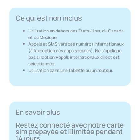
Ce qui est non inclus
Utilisation en dehors des États-Unis, du Canada
et du Mexique.
Appels et SMS vers des numéros internationaux
(à l’exception des apps sociales). Ne s’applique
pas si l’option Appels internationaux direct est
sélectionnée.
Utilisation dans une tablette ou un routeur.
En savoir plus
Restez connecté avec notre carte
sim prépayée et illimitée pendant
14 jours