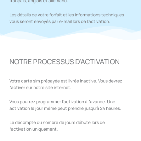
français, anglais et allemand.
Les détails de votre forfait et les informations techniques
vous seront envoyés par e-mail lors de l’activation.
NOTRE PROCESSUS D'ACTIVATION
Votre carte sim prépayée est livrée inactive. Vous devrez
l’activer sur notre site internet.
Vous pourrez programmer l’activation à l’avance. Une
activation le jour même peut prendre jusqu’à 24 heures.
Le décompte du nombre de jours débute lors de
l’activation uniquement.