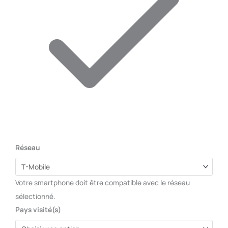
Réseau
Votre smartphone doit être compatible avec le réseau
sélectionné.
Pays visité(s)