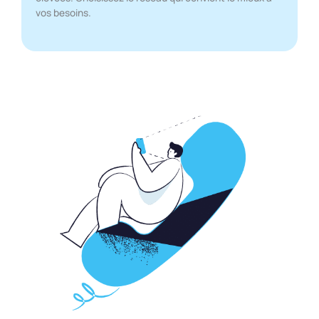
vos besoins.