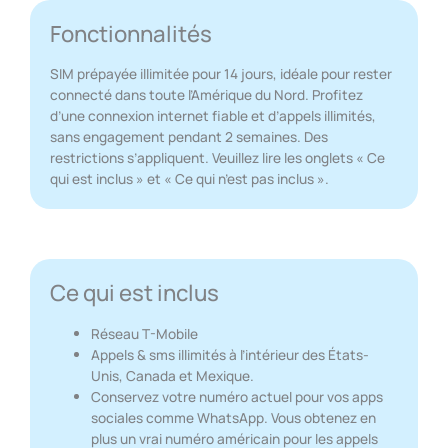
Fonctionnalités
SIM prépayée illimitée pour 14 jours, idéale pour rester
connecté dans toute l’Amérique du Nord. Profitez
d’une connexion internet fiable et d’appels illimités,
sans engagement pendant 2 semaines. Des
restrictions s’appliquent. Veuillez lire les onglets « Ce
qui est inclus » et « Ce qui n’est pas inclus ».
Ce qui est inclus
Réseau T-Mobile
Appels & sms illimités à l’intérieur des États-
Unis, Canada et Mexique.
Conservez votre numéro actuel pour vos apps
sociales comme WhatsApp. Vous obtenez en
plus un vrai numéro américain pour les appels