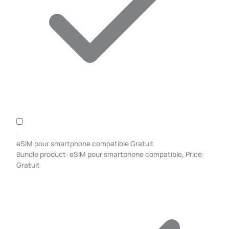
eSIM pour smartphone compatible
Gratuit
Bundle product: eSIM pour smartphone compatible, Price:
Gratuit