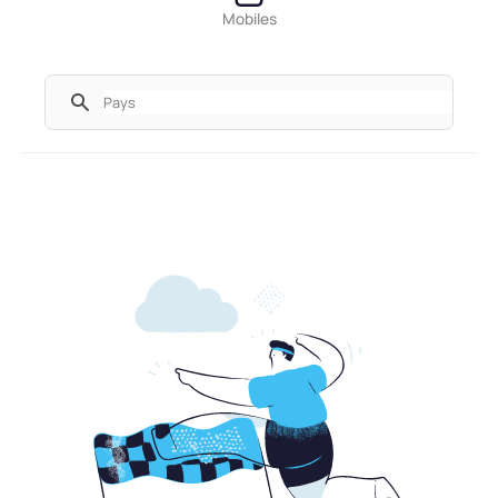
Mobiles