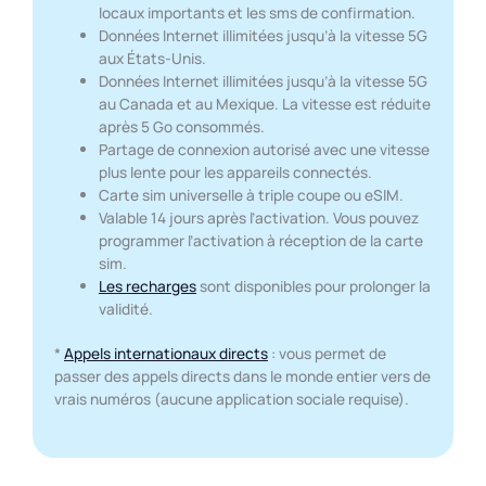
locaux importants et les sms de confirmation.
Données Internet illimitées jusqu’à la vitesse 5G
aux États-Unis.
Données Internet illimitées jusqu’à la vitesse 5G
au Canada et au Mexique. La vitesse est réduite
après 5 Go consommés.
Partage de connexion autorisé avec une vitesse
plus lente pour les appareils connectés.
Carte sim universelle à triple coupe ou eSIM.
Valable 14 jours après l’activation. Vous pouvez
programmer l’activation à réception de la carte
sim.
Les recharges
sont disponibles pour prolonger la
validité.
*
Appels internationaux directs
: vous permet de
passer des appels directs dans le monde entier vers de
vrais numéros (aucune application sociale requise).