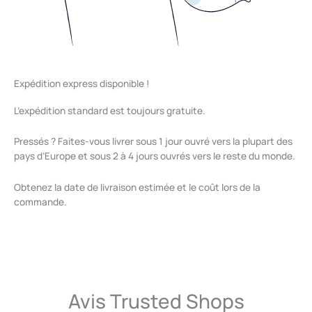
Expédition express disponible !
L’expédition standard est toujours gratuite.
Pressés ? Faites-vous livrer sous 1 jour ouvré vers la plupart des
pays d’Europe et sous 2 à 4 jours ouvrés vers le reste du monde.
Obtenez la date de livraison estimée et le coût lors de la
commande.
Avis Trusted Shops