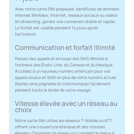
Avec notre carte SIM prépayée, bénéficiez de données
internet illimitées. Internet, réseaux sociaux ou vidéos
en streaming, gardez une connexion stable et rapide.
Le forfait est valable pendant 14 jours après
l’activation.
Communication et forfait illimité
Passez des appels et envoyez des SMS illimités à
l’intérieur des États-Unis, du Canada et du Mexique.
Accédez à un nouveau numéro américain pour vos
appels locaux et SMS en plus de votre numéro actuel.
Restez ainsi joignable et communiquez facilement
pendant toute la durée de votre voyage.
Vitesse élevée avec un réseau au
choix
Notre carte SIM utilise les réseaux T-Mobile ou ATT,
offrant une couverture étendue et des vitesses
élevées. Choisissez le réseau qui convient le mieux à