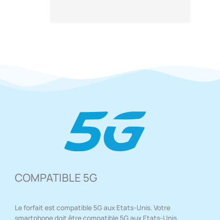
COMPATIBLE 5G
Le forfait est compatible 5G aux Etats-Unis. Votre
smartphone doit être compatible 5G aux Etats-Unis.