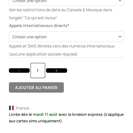
Voir les restrictions de data au Canada & Mexique dans
l'onglet "Ce qui est inclus".
Appels internationaux directs*
Appels et SMS illimités vers des numéros internationaux
(aucune application sociale requise).
−
+
AJOUTER AU PANIER
France
Livrée dès le
mardi 11 août
avec la livraison express (s'applique
aux cartes sims uniquement).