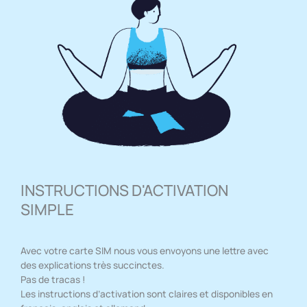
INSTRUCTIONS D'ACTIVATION
SIMPLE
Avec votre carte SIM nous vous envoyons une lettre avec
des explications très succinctes.
Pas de tracas !
Les instructions d’activation sont claires et disponibles en