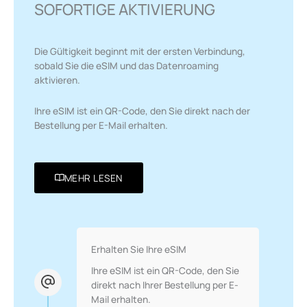
SOFORTIGE AKTIVIERUNG
Die Gültigkeit beginnt mit der ersten Verbindung,
sobald Sie die eSIM und das Datenroaming
aktivieren.
Ihre eSIM ist ein QR-Code, den Sie direkt nach der
Bestellung per E-Mail erhalten.
MEHR LESEN
Erhalten Sie Ihre eSIM
Ihre eSIM ist ein QR-Code, den Sie
direkt nach Ihrer Bestellung per E-
Mail erhalten.