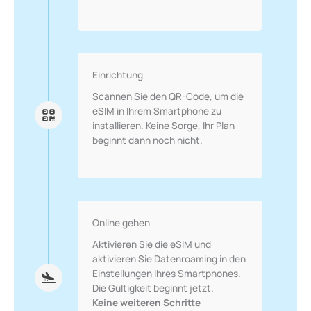
Einrichtung
Scannen Sie den QR-Code, um die
eSIM in Ihrem Smartphone zu
installieren. Keine Sorge, Ihr Plan
beginnt dann noch nicht.
Online gehen
Aktivieren Sie die eSIM und
aktivieren Sie Datenroaming in den
Einstellungen Ihres Smartphones.
Die Gültigkeit beginnt jetzt.
Keine weiteren Schritte