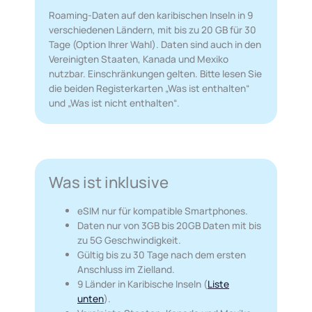
Roaming-Daten auf den karibischen Inseln in 9
verschiedenen Ländern, mit bis zu 20 GB für 30
Tage (Option Ihrer Wahl). Daten sind auch in den
Vereinigten Staaten, Kanada und Mexiko
nutzbar. Einschränkungen gelten. Bitte lesen Sie
die beiden Registerkarten „Was ist enthalten“
und „Was ist nicht enthalten“.
Was ist inklusive
eSIM nur für kompatible Smartphones.
Daten nur von 3GB bis 20GB Daten mit bis
zu 5G Geschwindigkeit.
Gültig bis zu 30 Tage nach dem ersten
Anschluss im Zielland.
9 Länder in Karibische Inseln (
Liste
unten
).