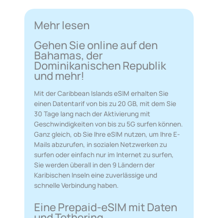
Mehr lesen
Gehen Sie online auf den
Bahamas, der
Dominikanischen Republik
und mehr!
Mit der Caribbean Islands eSIM erhalten Sie
einen Datentarif von bis zu 20 GB, mit dem Sie
30 Tage lang nach der Aktivierung mit
Geschwindigkeiten von bis zu 5G surfen können.
Ganz gleich, ob Sie Ihre eSIM nutzen, um Ihre E-
Mails abzurufen, in sozialen Netzwerken zu
surfen oder einfach nur im Internet zu surfen,
Sie werden überall in den 9 Ländern der
Karibischen Inseln eine zuverlässige und
schnelle Verbindung haben.
Eine Prepaid-eSIM mit Daten
und Tethering