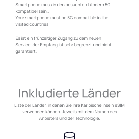
Smartphone muss in den besuchten Ländern 5G
kompatibel sein.
.
Your smartphone must be 5G compatible in the
visited countries.
Es ist ein frühzeitiger Zugang zu dem neuen
Service, der Empfang ist sehr begrenzt und nicht
garantiert.
Inkludierte Länder
Liste der Länder, in denen Sie Ihre Karibische Inseln eSIM
verwenden können. Jeweils mit dem Namen des
Anbieters und der Technologie.