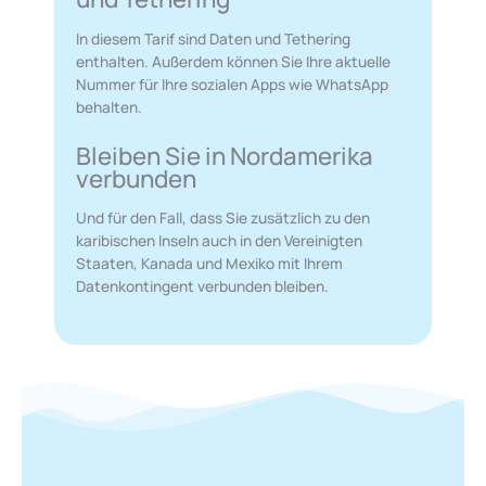
In diesem Tarif sind Daten und Tethering
enthalten. Außerdem können Sie Ihre aktuelle
Nummer für Ihre sozialen Apps wie WhatsApp
behalten.
Bleiben Sie in Nordamerika
verbunden
Und für den Fall, dass Sie zusätzlich zu den
karibischen Inseln auch in den Vereinigten
Staaten, Kanada und Mexiko mit Ihrem
Datenkontingent verbunden bleiben.