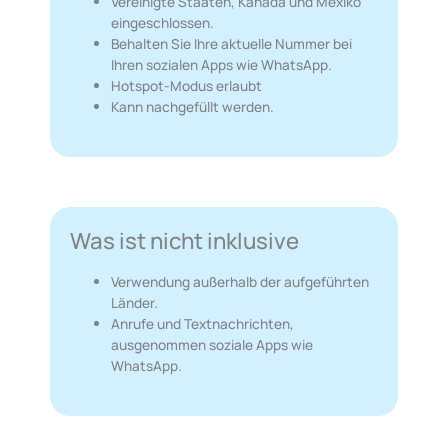
Vereinigte Staaten, Kanada und Mexiko
eingeschlossen.
Behalten Sie Ihre aktuelle Nummer bei
Ihren sozialen Apps wie WhatsApp.
Hotspot-Modus erlaubt
Kann nachgefüllt werden.
Was ist nicht inklusive
Verwendung außerhalb der aufgeführten
Länder.
Anrufe und Textnachrichten,
ausgenommen soziale Apps wie
WhatsApp.