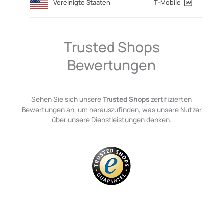
Vereinigte Staaten
T-Mobile
Trusted Shops
Bewertungen
Sehen Sie sich unsere
Trusted Shops
zertifizierten
Bewertungen an, um herauszufinden, was unsere Nutzer
über unsere Dienstleistungen denken.