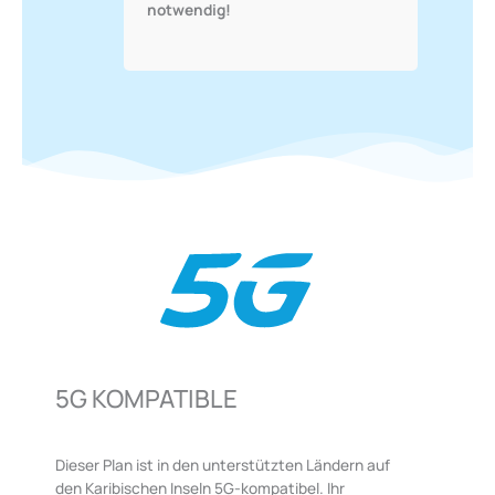
notwendig!
5G KOMPATIBLE
Dieser Plan ist in den unterstützten Ländern auf
den
Karibischen Inseln
5G-kompatibel. Ihr