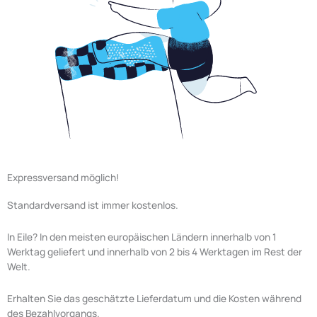
Expressversand möglich!
Standardversand ist immer kostenlos.
In Eile? In den meisten europäischen Ländern innerhalb von 1
Werktag geliefert und innerhalb von 2 bis 4 Werktagen im Rest der
Welt.
Erhalten Sie das geschätzte Lieferdatum und die Kosten während
des Bezahlvorgangs.