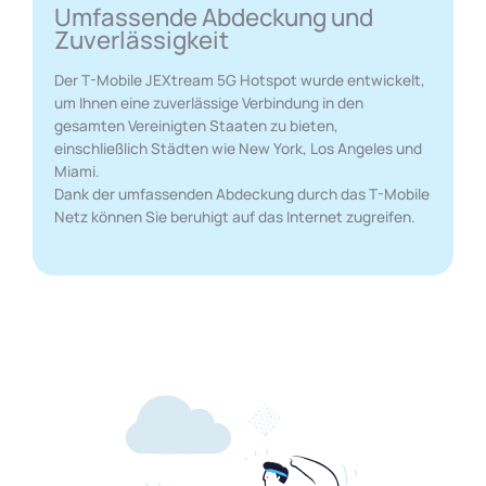
Umfassende Abdeckung und
Zuverlässigkeit
Der T-Mobile JEXtream 5G Hotspot wurde entwickelt,
um Ihnen eine zuverlässige Verbindung in den
gesamten Vereinigten Staaten zu bieten,
einschließlich Städten wie New York, Los Angeles und
Miami.
Dank der umfassenden Abdeckung durch das T-Mobile
Netz können Sie beruhigt auf das Internet zugreifen.