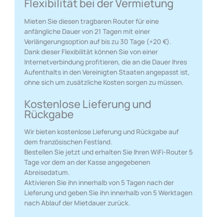
Flexibilität bei der Vermietung
Mieten Sie diesen tragbaren Router für eine
anfängliche Dauer von 21 Tagen mit einer
Verlängerungsoption auf bis zu 30 Tage (+20 €).
Dank dieser Flexibilität können Sie von einer
Internetverbindung profitieren, die an die Dauer Ihres
Aufenthalts in den Vereinigten Staaten angepasst ist,
ohne sich um zusätzliche Kosten sorgen zu müssen.
Kostenlose Lieferung und
Rückgabe
Wir bieten kostenlose Lieferung und Rückgabe auf
dem französischen Festland.
Bestellen Sie jetzt und erhalten Sie Ihren WiFi-Router 5
Tage vor dem an der Kasse angegebenen
Abreisedatum.
Aktivieren Sie ihn innerhalb von 5 Tagen nach der
Lieferung und geben Sie ihn innerhalb von 5 Werktagen
nach Ablauf der Mietdauer zurück.