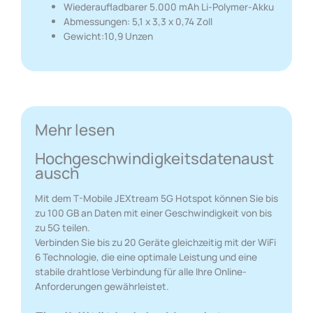
Wiederaufladbarer 5.000 mAh Li-Polymer-Akku
Abmessungen: 5,1 x 3,3 x 0,74 Zoll
Gewicht:10,9 Unzen
Mehr lesen
Hochgeschwindigkeitsdatenaust
ausch
Mit dem T-Mobile JEXtream 5G Hotspot können Sie bis
zu 100 GB an Daten mit einer Geschwindigkeit von bis
zu 5G teilen.
Verbinden Sie bis zu 20 Geräte gleichzeitig mit der WiFi
6 Technologie, die eine optimale Leistung und eine
stabile drahtlose Verbindung für alle Ihre Online-
Anforderungen gewährleistet.