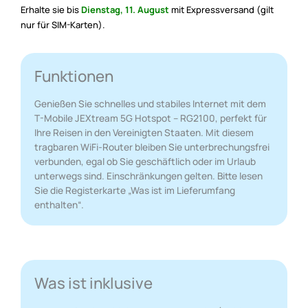
Erhalte sie bis
Dienstag, 11. August
mit Expressversand (gilt
nur für SIM-Karten).
Funktionen
Genießen Sie schnelles und stabiles Internet mit dem
T-Mobile JEXtream 5G Hotspot – RG2100, perfekt für
Ihre Reisen in den Vereinigten Staaten. Mit diesem
tragbaren WiFi-Router bleiben Sie unterbrechungsfrei
verbunden, egal ob Sie geschäftlich oder im Urlaub
unterwegs sind. Einschränkungen gelten. Bitte lesen
Sie die Registerkarte „Was ist im Lieferumfang
enthalten“.
Was ist inklusive