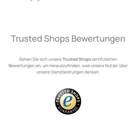
Trusted Shops Bewertungen
Sehen Sie sich unsere
Trusted Shops
zertifizierten
Bewertungen an, um herauszufinden, was unsere Nutzer über
unsere Dienstleistungen denken.