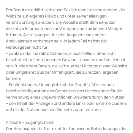
Der Benutzer erklärt sich ausdrücklich damit einverstanden, die
Website auf eigenes Risiko und unter seiner alleinigen
Verantwortung zu nutzen. Die Website stellt dem Benutzer
indikative Informationen zur Verfügung und es können Mängel,
Irrtümer, Auslassungen, falsche Angaben und andere
Ambivalenzen vorhanden sein. In jedem Fall haftet der
Herausgeber nicht für:
– direkte oder indirekte Schäden, einschließlich, aber nicht
beschränkt auf entgangenen Gewinn, Umsatzeinbußen, Verlust
von Kunden oder Daten, die sich aus der Nutzung dieser Website
oder umgekehrt aus der Unfähigkeit, sie zu nutzen, ergeben
können;
– Fehlfunktionen, Unmöglichkeit des Zugriffs, Missbrauch,
falsche Konfiguration des Computers des Nutzers oder für die
Verwendung eines ungewöhnlichen Browsers durch den Nutzer;
– den Inhalt der Anzeigen und andere Links oder externe Quellen,
auf die der Nutzer über die Website zugreifen kann.
Artikel 9 – Zugänglichkeit
Der Herausgeber haftet nicht für technische Behinderungen der