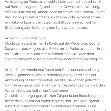
Verbindung zur Website, einschließlich, aber nicht beschränkt
auf Behinderungen aufgrund höherer Gewalt, einer Wartung,
einer Aktualisierung, Änderungen an der Website, einem Eingriff
des Hosting-Unternehmens, an interner oder externer Streik,
ein Netzwerkausfall, ein Stromausfall oder eine schlechte
Einrichtung oder Bedienung des Benutzercomputers.
Artikel 10 – Kontolöschung
Mitgliedern steht es frei, ihr Konto auf der Website zu löschen.
Dazu kann das Mitglied eine E-Mail an die Website senden, in der
es erklärt, dass es das Konto löschen möchte. Nach dem
Löschen des Kontos ist keine Datenwiederherstellung möglich.
Artikel 11 – Anwendbares Recht und Verbraucherschlichtung
Diese Allgemeinen Geschäftsbedingungen unterliegen der
Anwendung des französischen Rechts. Sie können jederzeit
vom Herausgeber oder einem seiner Vertreter geändert werden.
Für den Benutzer gelten die Allgemeinen
Geschäftsbedingungen, die zum Zeitpunkt der Bestellung oder
der Verbindung mit der Website gültig sind. Der Herausgeber
erklärt sich selbstverständlich damit einverstanden, seine