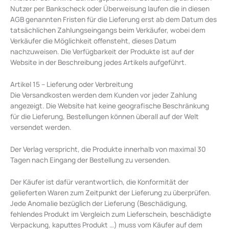
Nutzer per Bankscheck oder Überweisung laufen die in diesen
AGB genannten Fristen für die Lieferung erst ab dem Datum des
tatsächlichen Zahlungseingangs beim Verkäufer, wobei dem
Verkäufer die Möglichkeit offensteht, dieses Datum
nachzuweisen. Die Verfügbarkeit der Produkte ist auf der
Website in der Beschreibung jedes Artikels aufgeführt.
Artikel 15 – Lieferung oder Verbreitung
Die Versandkosten werden dem Kunden vor jeder Zahlung
angezeigt. Die Website hat keine geografische Beschränkung
für die Lieferung, Bestellungen können überall auf der Welt
versendet werden.
Der Verlag verspricht, die Produkte innerhalb von maximal 30
Tagen nach Eingang der Bestellung zu versenden.
Der Käufer ist dafür verantwortlich, die Konformität der
gelieferten Waren zum Zeitpunkt der Lieferung zu überprüfen.
Jede Anomalie bezüglich der Lieferung (Beschädigung,
fehlendes Produkt im Vergleich zum Lieferschein, beschädigte
Verpackung, kaputtes Produkt …) muss vom Käufer auf dem