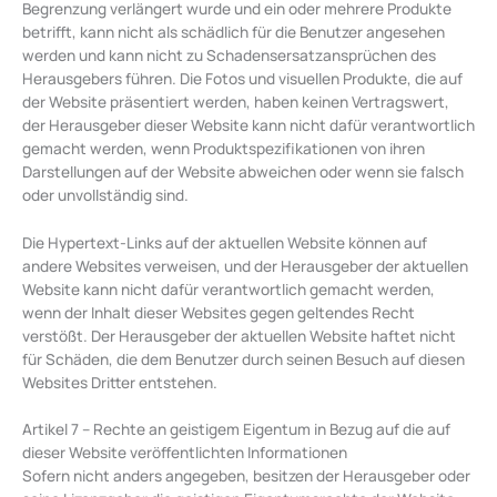
Begrenzung verlängert wurde und ein oder mehrere Produkte
betrifft, kann nicht als schädlich für die Benutzer angesehen
werden und kann nicht zu Schadensersatzansprüchen des
Herausgebers führen. Die Fotos und visuellen Produkte, die auf
der Website präsentiert werden, haben keinen Vertragswert,
der Herausgeber dieser Website kann nicht dafür verantwortlich
gemacht werden, wenn Produktspezifikationen von ihren
Darstellungen auf der Website abweichen oder wenn sie falsch
oder unvollständig sind.
Die Hypertext-Links auf der aktuellen Website können auf
andere Websites verweisen, und der Herausgeber der aktuellen
Website kann nicht dafür verantwortlich gemacht werden,
wenn der Inhalt dieser Websites gegen geltendes Recht
verstößt. Der Herausgeber der aktuellen Website haftet nicht
für Schäden, die dem Benutzer durch seinen Besuch auf diesen
Websites Dritter entstehen.
Artikel 7 – Rechte an geistigem Eigentum in Bezug auf die auf
dieser Website veröffentlichten Informationen
Sofern nicht anders angegeben, besitzen der Herausgeber oder