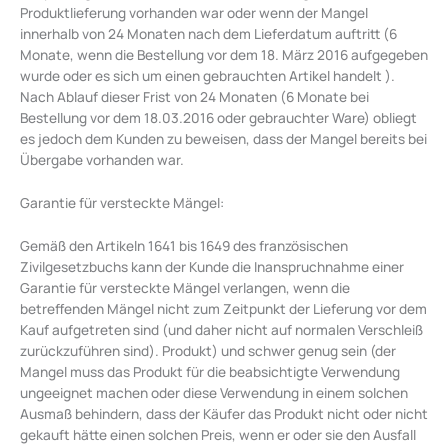
Produktlieferung vorhanden war oder wenn der Mangel
innerhalb von 24 Monaten nach dem Lieferdatum auftritt (6
Monate, wenn die Bestellung vor dem 18. März 2016 aufgegeben
wurde oder es sich um einen gebrauchten Artikel handelt ).
Nach Ablauf dieser Frist von 24 Monaten (6 Monate bei
Bestellung vor dem 18.03.2016 oder gebrauchter Ware) obliegt
es jedoch dem Kunden zu beweisen, dass der Mangel bereits bei
Übergabe vorhanden war.
Garantie für versteckte Mängel:
Gemäß den Artikeln 1641 bis 1649 des französischen
Zivilgesetzbuchs kann der Kunde die Inanspruchnahme einer
Garantie für versteckte Mängel verlangen, wenn die
betreffenden Mängel nicht zum Zeitpunkt der Lieferung vor dem
Kauf aufgetreten sind (und daher nicht auf normalen Verschleiß
zurückzuführen sind). Produkt) und schwer genug sein (der
Mangel muss das Produkt für die beabsichtigte Verwendung
ungeeignet machen oder diese Verwendung in einem solchen
Ausmaß behindern, dass der Käufer das Produkt nicht oder nicht
gekauft hätte einen solchen Preis, wenn er oder sie den Ausfall