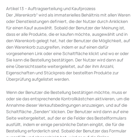
Artikel 13 – Auftragserteilung und Kaufprozess
Der „Warenkorb“ wird als immaterielles Behältnis mit allen Waren
oder Dienstleistungen definiert, die der Nutzer durch Anklicken
für einen Kauf auswählt. Sobald der Benutzer der Meinung ist,
dass er alle Produkte, die er kaufen möchte, ausgewählt und in
den Warenkorb gelegt hat, hat der Benutzer die Möglichkeit, auf
den Warenkorb zuzugreifen, indem er auf einen dafür
vorgesehenen Link oder eine Schaltfläche klickt und wo er oder
Sie kann die Bestellung bestätigen. Der Nutzer wird dann auf
eine Übersichtsseite weitergeleitet, auf der ihm Anzahl,
Eigenschaften und Stückpreis der bestellten Produkte zur
Überprüfung aufgelistet werden.
Wenn der Benutzer die Bestellung bestätigen möchte, muss er
oder sie das entsprechende Kontrollkästchen aktivieren, um die
Annahme dieser Verkaufsbedingungen anzuzeigen, und auf die
Schaltfläche „Senden“ klicken. Der Benutzer wird dann auf eine
Seite weitergeleitet, auf der er die Felder des Bestellformulars
ausfüllt, indem er einige persönliche Daten eingibt, die für die
Bestellung erforderlich sind. Sobald der Benutzer das Formular