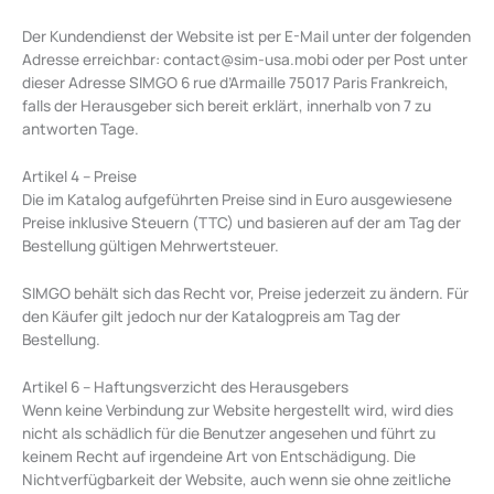
Der Kundendienst der Website ist per E-Mail unter der folgenden
Adresse erreichbar:
contact@sim-usa.mobi
oder per Post unter
dieser Adresse SIMGO 6 rue d’Armaille 75017 Paris Frankreich,
falls der Herausgeber sich bereit erklärt, innerhalb von 7 zu
antworten Tage.
Artikel 4 – Preise
Die im Katalog aufgeführten Preise sind in Euro ausgewiesene
Preise inklusive Steuern (TTC) und basieren auf der am Tag der
Bestellung gültigen Mehrwertsteuer.
SIMGO behält sich das Recht vor, Preise jederzeit zu ändern. Für
den Käufer gilt jedoch nur der Katalogpreis am Tag der
Bestellung.
Artikel 6 – Haftungsverzicht des Herausgebers
Wenn keine Verbindung zur Website hergestellt wird, wird dies
nicht als schädlich für die Benutzer angesehen und führt zu
keinem Recht auf irgendeine Art von Entschädigung. Die
Nichtverfügbarkeit der Website, auch wenn sie ohne zeitliche