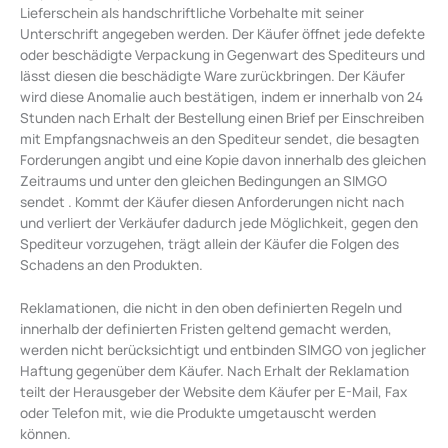
Lieferschein als handschriftliche Vorbehalte mit seiner
Unterschrift angegeben werden. Der Käufer öffnet jede defekte
oder beschädigte Verpackung in Gegenwart des Spediteurs und
lässt diesen die beschädigte Ware zurückbringen. Der Käufer
wird diese Anomalie auch bestätigen, indem er innerhalb von 24
Stunden nach Erhalt der Bestellung einen Brief per Einschreiben
mit Empfangsnachweis an den Spediteur sendet, die besagten
Forderungen angibt und eine Kopie davon innerhalb des gleichen
Zeitraums und unter den gleichen Bedingungen an SIMGO
sendet . Kommt der Käufer diesen Anforderungen nicht nach
und verliert der Verkäufer dadurch jede Möglichkeit, gegen den
Spediteur vorzugehen, trägt allein der Käufer die Folgen des
Schadens an den Produkten.
Reklamationen, die nicht in den oben definierten Regeln und
innerhalb der definierten Fristen geltend gemacht werden,
werden nicht berücksichtigt und entbinden SIMGO von jeglicher
Haftung gegenüber dem Käufer. Nach Erhalt der Reklamation
teilt der Herausgeber der Website dem Käufer per E-Mail, Fax
oder Telefon mit, wie die Produkte umgetauscht werden
können.