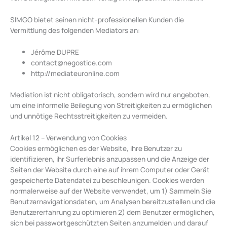
SIMGO bietet seinen nicht-professionellen Kunden die
Vermittlung des folgenden Mediators an:
Jérôme DUPRE
contact@negostice.com
http://mediateuronline.com
Mediation ist nicht obligatorisch, sondern wird nur angeboten,
um eine informelle Beilegung von Streitigkeiten zu ermöglichen
und unnötige Rechtsstreitigkeiten zu vermeiden.
Artikel 12 – Verwendung von Cookies
Cookies ermöglichen es der Website, ihre Benutzer zu
identifizieren, ihr Surferlebnis anzupassen und die Anzeige der
Seiten der Website durch eine auf ihrem Computer oder Gerät
gespeicherte Datendatei zu beschleunigen. Cookies werden
normalerweise auf der Website verwendet, um 1) Sammeln Sie
Benutzernavigationsdaten, um Analysen bereitzustellen und die
Benutzererfahrung zu optimieren 2) dem Benutzer ermöglichen,
sich bei passwortgeschützten Seiten anzumelden und darauf