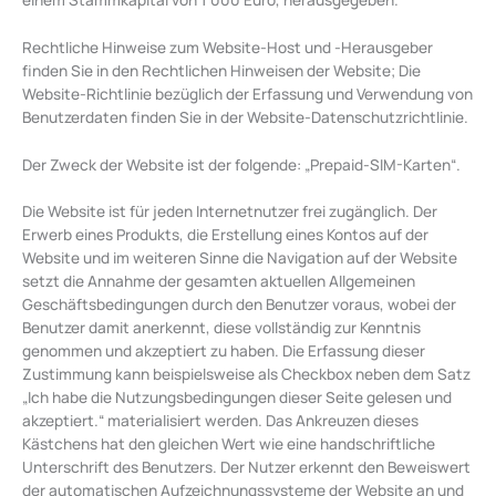
Rechtliche Hinweise zum Website-Host und -Herausgeber
finden Sie in den Rechtlichen Hinweisen der Website; Die
Website-Richtlinie bezüglich der Erfassung und Verwendung von
Benutzerdaten finden Sie in der Website-Datenschutzrichtlinie.
Der Zweck der Website ist der folgende: „Prepaid-SIM-Karten“.
Die Website ist für jeden Internetnutzer frei zugänglich. Der
Erwerb eines Produkts, die Erstellung eines Kontos auf der
Website und im weiteren Sinne die Navigation auf der Website
setzt die Annahme der gesamten aktuellen Allgemeinen
Geschäftsbedingungen durch den Benutzer voraus, wobei der
Benutzer damit anerkennt, diese vollständig zur Kenntnis
genommen und akzeptiert zu haben. Die Erfassung dieser
Zustimmung kann beispielsweise als Checkbox neben dem Satz
„Ich habe die Nutzungsbedingungen dieser Seite gelesen und
akzeptiert.“ materialisiert werden. Das Ankreuzen dieses
Kästchens hat den gleichen Wert wie eine handschriftliche
Unterschrift des Benutzers. Der Nutzer erkennt den Beweiswert
der automatischen Aufzeichnungssysteme der Website an und