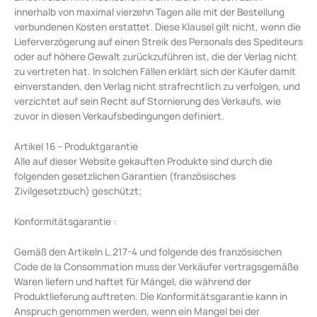
innerhalb von maximal vierzehn Tagen alle mit der Bestellung
verbundenen Kosten erstattet. Diese Klausel gilt nicht, wenn die
Lieferverzögerung auf einen Streik des Personals des Spediteurs
oder auf höhere Gewalt zurückzuführen ist, die der Verlag nicht
zu vertreten hat. In solchen Fällen erklärt sich der Käufer damit
einverstanden, den Verlag nicht strafrechtlich zu verfolgen, und
verzichtet auf sein Recht auf Stornierung des Verkaufs, wie
zuvor in diesen Verkaufsbedingungen definiert.
Artikel 16 – Produktgarantie
Alle auf dieser Website gekauften Produkte sind durch die
folgenden gesetzlichen Garantien (französisches
Zivilgesetzbuch) geschützt;
Konformitätsgarantie :
Gemäß den Artikeln L.217-4 und folgende des französischen
Code de la Consommation muss der Verkäufer vertragsgemäße
Waren liefern und haftet für Mängel, die während der
Produktlieferung auftreten. Die Konformitätsgarantie kann in
Anspruch genommen werden, wenn ein Mangel bei der