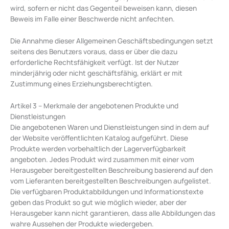
wird, sofern er nicht das Gegenteil beweisen kann, diesen
Beweis im Falle einer Beschwerde nicht anfechten.
Die Annahme dieser Allgemeinen Geschäftsbedingungen setzt
seitens des Benutzers voraus, dass er über die dazu
erforderliche Rechtsfähigkeit verfügt. Ist der Nutzer
minderjährig oder nicht geschäftsfähig, erklärt er mit
Zustimmung eines Erziehungsberechtigten.
Artikel 3 – Merkmale der angebotenen Produkte und
Dienstleistungen
Die angebotenen Waren und Dienstleistungen sind in dem auf
der Website veröffentlichten Katalog aufgeführt. Diese
Produkte werden vorbehaltlich der Lagerverfügbarkeit
angeboten. Jedes Produkt wird zusammen mit einer vom
Herausgeber bereitgestellten Beschreibung basierend auf den
vom Lieferanten bereitgestellten Beschreibungen aufgelistet.
Die verfügbaren Produktabbildungen und Informationstexte
geben das Produkt so gut wie möglich wieder, aber der
Herausgeber kann nicht garantieren, dass alle Abbildungen das
wahre Aussehen der Produkte wiedergeben.