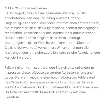
Artikel 21 – Ungenauigkeiten
Es ist möglich, dass auf der gesamten Website und den
angebotenen Diensten und in begrenztem Umfang
Ungenauigkeiten oder Fehler oder Informationen enthalten sind,
die im Widerspruch zu den Allgemeinen Geschäftsbedingungen,
rechtlichen Hinweisen oder der Datenschutzrichtlinie stehen.
Darüber hinaus ist es möglich, dass Dritte unbefugte
Änderungen an dieser Website oder verwandten Diensten
(soziale Netzwerke …) vornehmen. Wir unternehmen alle
Anstrengungen, um sicherzustellen, dass solche Abweichungen
korrigiert werden.
Falls wir einen vermissen, wenden Sie sich bitte unter den im
Impressum dieser Website genannten Adressen an uns und
geben Sie, wenn möglich, eine Beschreibung des Fehlers und
des Ortes (URL) sowie ausreichende Informationen für eine
Kontaktaufnahme an Sie. Für urheberrechtliche Anfragen lesen
Sie bitte den Abschnitt dieses Dokuments zu geistigem
Eigentum.