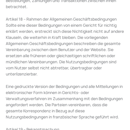
Bestellungen, Zahlungen und Transaktionen zwischen ihnen
betrachtet.
Artikel 18 – Rahmen der Allgemeinen Geschäftsbedingungen
Sollte eine dieser Bedingungen von einem Gericht für nichtig
erklärt werden, erstreckt sich diese Nichtigkeit nicht auf andere
Klauseln, die weiterhin in Kraft bleiben. Die vorliegenden
Allgemeinen Geschäftsbedingungen beschreiben die gesamte
Vereinbarung zwischen dem Benutzer und der Website. Sie
ersetzen alle früheren oder gleichzeitigen schriftlichen oder
mündlichen Vereinbarungen. Die Nutzungsbedingungen sind
vom Nutzer selbst nicht abtretbar, übertragbar oder
unterlizenzierbar.
Eine gedruckte Version der Bedingungen und alle Mitteilungen in
elektronischer Form können in Gerichts- oder
Verwaltungsverfahren im Zusammenhang mit den Bedingungen
angefordert werden. Die Parteien vereinbaren, dass die
gesamte Korrespondenz in Bezug auf diese
Nutzungsbedingungen in französischer Sprache geführt wird.
Artikel 19 – Bekanntmachung