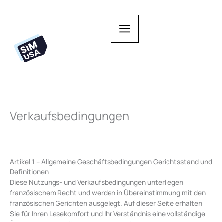
Zum
Inhalt
springen
Verkaufsbedingungen
Artikel 1 – Allgemeine Geschäftsbedingungen Gerichtsstand und
Definitionen
Diese Nutzungs- und Verkaufsbedingungen unterliegen
französischem Recht und werden in Übereinstimmung mit den
französischen Gerichten ausgelegt. Auf dieser Seite erhalten
Sie für Ihren Lesekomfort und Ihr Verständnis eine vollständige