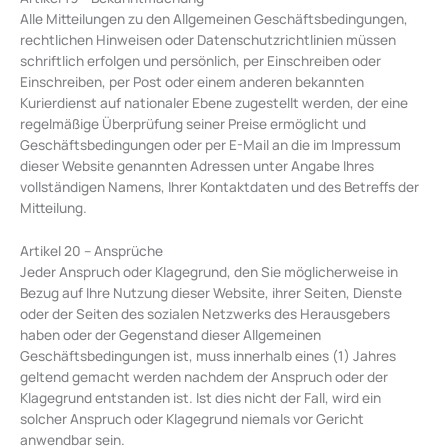
Alle Mitteilungen zu den Allgemeinen Geschäftsbedingungen,
rechtlichen Hinweisen oder Datenschutzrichtlinien müssen
schriftlich erfolgen und persönlich, per Einschreiben oder
Einschreiben, per Post oder einem anderen bekannten
Kurierdienst auf nationaler Ebene zugestellt werden, der eine
regelmäßige Überprüfung seiner Preise ermöglicht und
Geschäftsbedingungen oder per E-Mail an die im Impressum
dieser Website genannten Adressen unter Angabe Ihres
vollständigen Namens, Ihrer Kontaktdaten und des Betreffs der
Mitteilung.
Artikel 20 – Ansprüche
Jeder Anspruch oder Klagegrund, den Sie möglicherweise in
Bezug auf Ihre Nutzung dieser Website, ihrer Seiten, Dienste
oder der Seiten des sozialen Netzwerks des Herausgebers
haben oder der Gegenstand dieser Allgemeinen
Geschäftsbedingungen ist, muss innerhalb eines (1) Jahres
geltend gemacht werden nachdem der Anspruch oder der
Klagegrund entstanden ist. Ist dies nicht der Fall, wird ein
solcher Anspruch oder Klagegrund niemals vor Gericht
anwendbar sein.