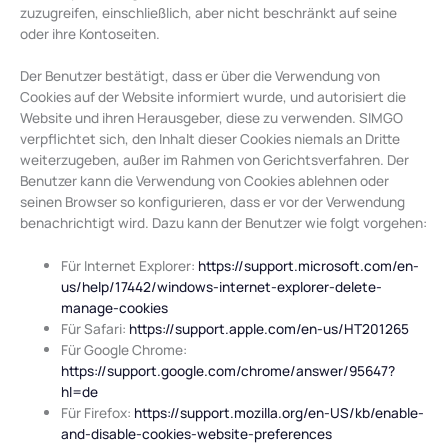
zuzugreifen, einschließlich, aber nicht beschränkt auf seine
oder ihre Kontoseiten.
Der Benutzer bestätigt, dass er über die Verwendung von
Cookies auf der Website informiert wurde, und autorisiert die
Website und ihren Herausgeber, diese zu verwenden. SIMGO
verpflichtet sich, den Inhalt dieser Cookies niemals an Dritte
weiterzugeben, außer im Rahmen von Gerichtsverfahren. Der
Benutzer kann die Verwendung von Cookies ablehnen oder
seinen Browser so konfigurieren, dass er vor der Verwendung
benachrichtigt wird. Dazu kann der Benutzer wie folgt vorgehen:
Für Internet Explorer:
https://support.microsoft.com/en-
us/help/17442/windows-internet-explorer-delete-
manage-cookies
Für Safari:
https://support.apple.com/en-us/HT201265
Für Google Chrome:
https://support.google.com/chrome/answer/95647?
hl=de
Für Firefox:
https://support.mozilla.org/en-US/kb/enable-
and-disable-cookies-website-preferences