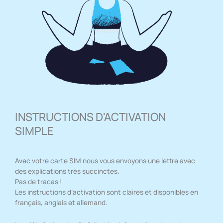
INSTRUCTIONS D'ACTIVATION
SIMPLE
Avec votre carte SIM nous vous envoyons une lettre avec
des explications très succinctes.
Pas de tracas !
Les instructions d’activation sont claires et disponibles en
français, anglais et allemand.