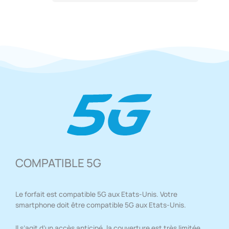
COMPATIBLE 5G
Le forfait est compatible 5G aux Etats-Unis. Votre
smartphone doit être compatible 5G aux Etats-Unis.
Il s’agit d’un accès anticipé, la couverture est très limitée