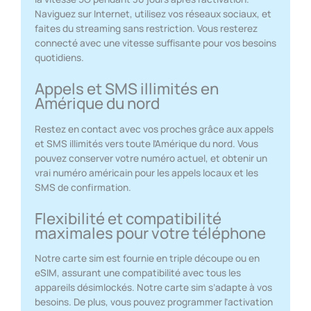
Naviguez sur Internet, utilisez vos réseaux sociaux, et
faites du streaming sans restriction. Vous resterez
connecté avec une vitesse suffisante pour vos besoins
quotidiens.
Appels et SMS illimités en
Amérique du nord
Restez en contact avec vos proches grâce aux appels
et SMS illimités vers toute l’Amérique du nord. Vous
pouvez conserver votre numéro actuel, et obtenir un
vrai numéro américain pour les appels locaux et les
SMS de confirmation.
Flexibilité et compatibilité
maximales pour votre téléphone
Notre carte sim est fournie en triple découpe ou en
eSIM, assurant une compatibilité avec tous les
appareils désimlockés. Notre carte sim s’adapte à vos
besoins. De plus, vous pouvez programmer l’activation