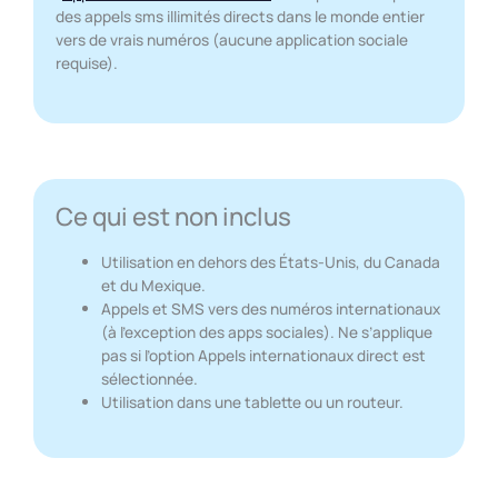
des appels sms illimités directs dans le monde entier
vers de vrais numéros (aucune application sociale
requise).
Ce qui est non inclus
Utilisation en dehors des États-Unis, du Canada
et du Mexique.
Appels et SMS vers des numéros internationaux
(à l’exception des apps sociales). Ne s’applique
pas si l’option Appels internationaux direct est
sélectionnée.
Utilisation dans une tablette ou un routeur.