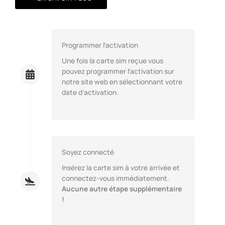
Programmer l’activation
Une fois la carte sim reçue vous
pouvez programmer l’activation sur
notre site web en sélectionnant votre
date d’activation.
Soyez connecté
Insérez la carte sim à votre arrivée et
connectez-vous immédiatement.
Aucune autre étape supplémentaire
!