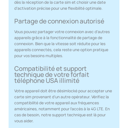
dès la réception de la carte sim et choisir une date
d’activation précise pour une flexibilité optimale.
Partage de connexion autorisé
Vous pouvez partager votre connexion avec d’autres
appareils grâce à la fonctionnalité de partage de
connexion. Bien que la vitesse soit réduite pour les
appareils connectés, cela reste une option pratique
pour vos besoins multiples.
Compatibilité et support
technique de votre forfait
téléphone USA illimité
Votre appareil doit être désimlocké pour accepter une
carte sim provenant d’un autre opérateur. Vérifiez la
compatibilité de votre appareil aux fréquences
américaines, notamment pour l’accès à la 4G LTE. En
cas de besoin, notre support technique est là pour
vous aider.