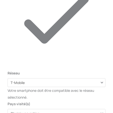
Réseau
Votre smartphone doit être compatible avec le réseau
sélectionné.
Pays visité(s)