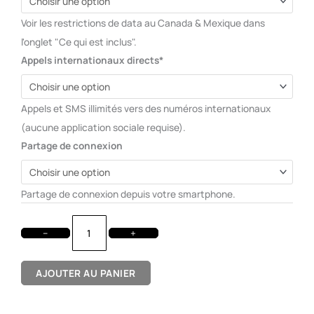
Voir les restrictions de data au Canada & Mexique dans
l'onglet "Ce qui est inclus".
Appels internationaux directs*
Appels et SMS illimités vers des numéros internationaux
(aucune application sociale requise).
Partage de connexion
Partage de connexion depuis votre smartphone.
−
+
AJOUTER AU PANIER