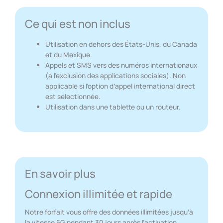
Ce qui est non inclus
Utilisation en dehors des États-Unis, du Canada
et du Mexique.
Appels et SMS vers des numéros internationaux
(à l’exclusion des applications sociales). Non
applicable si l’option d’appel international direct
est sélectionnée.
Utilisation dans une tablette ou un routeur.
En savoir plus
Connexion illimitée et rapide
Notre forfait vous offre des données illimitées jusqu’à
la vitesse 5G pendant 30 jours après l’activation.