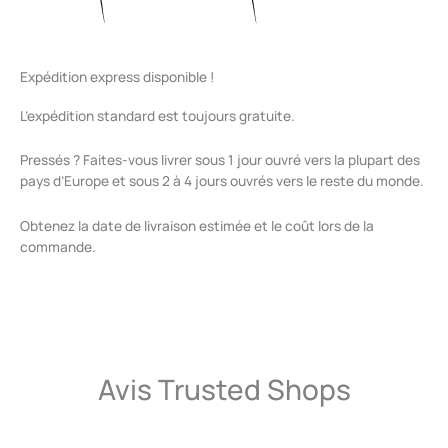
Expédition express disponible !
L’expédition standard est toujours gratuite.
Pressés ? Faites-vous livrer sous 1 jour ouvré vers la plupart des
pays d’Europe et sous 2 à 4 jours ouvrés vers le reste du monde.
Obtenez la date de livraison estimée et le coût lors de la
commande.
Avis Trusted Shops