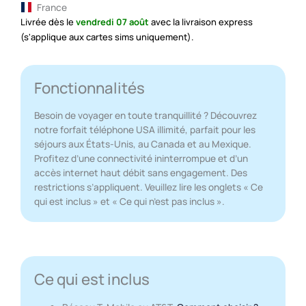
France
Livrée dès le
vendredi 07 août
avec la livraison express
(s'applique aux cartes sims uniquement).
Fonctionnalités
Besoin de voyager en toute tranquillité ? Découvrez
notre forfait téléphone USA illimité, parfait pour les
séjours aux États-Unis, au Canada et au Mexique.
Profitez d’une connectivité ininterrompue et d’un
accès internet haut débit sans engagement. Des
restrictions s’appliquent. Veuillez lire les onglets « Ce
qui est inclus » et « Ce qui n’est pas inclus ».
Ce qui est inclus