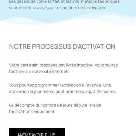
Les détails de votre forfait et les informations techniques
vous seront envoyés par e-mail lors de l’activation.
NOTRE PROCESSUS D'ACTIVATION
Votre carte sim prépayée est livrée inactive. Vous devrez
l’activer sur notre site internet.
Vous pourrez programmer l’activation à l’avance. Une
activation le jour même peut prendre jusqu’à 24 heures.
Le décompte du nombre de jours débute lors de
l’activation uniquement.
EN SAVOIR PLUS