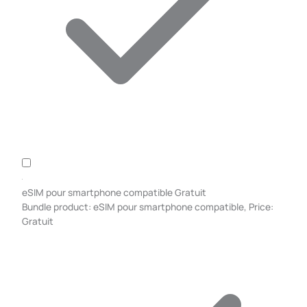
eSIM pour smartphone compatible
Gratuit
Bundle product: eSIM pour smartphone compatible, Price:
Gratuit