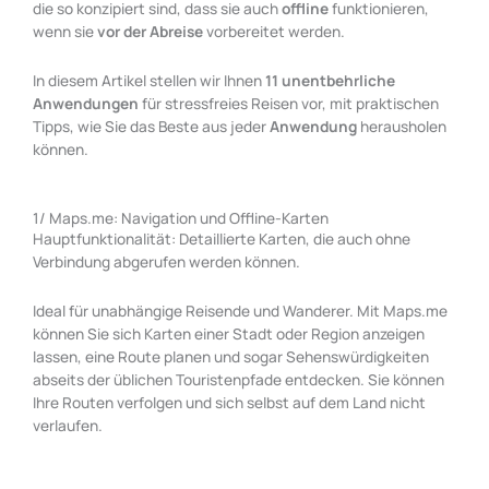
die so konzipiert sind, dass sie auch
offline
funktionieren,
wenn sie
vor der Abreise
vorbereitet werden.
In diesem Artikel stellen wir Ihnen
11 unentbehrliche
Anwendungen
für stressfreies Reisen vor, mit praktischen
Tipps, wie Sie das Beste aus jeder
Anwendung
herausholen
können.
1/ Maps.me: Navigation und Offline-Karten
Hauptfunktionalität: Detaillierte Karten, die auch ohne
Verbindung abgerufen werden können.
Ideal für unabhängige Reisende und Wanderer. Mit Maps.me
können Sie sich Karten einer Stadt oder Region anzeigen
lassen, eine Route planen und sogar Sehenswürdigkeiten
abseits der üblichen Touristenpfade entdecken. Sie können
Ihre Routen verfolgen und sich selbst auf dem Land nicht
verlaufen.