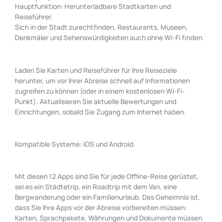
Hauptfunktion: Herunterladbare Stadtkarten und
Reiseführer.
Sich in der Stadt zurechtfinden, Restaurants, Museen,
Denkmäler und Sehenswürdigkeiten auch ohne Wi-Fi finden.
Laden Sie Karten und Reiseführer für Ihre Reiseziele
herunter, um vor Ihrer Abreise schnell auf Informationen
zugreifen zu können (oder in einem kostenlosen Wi-Fi-
Punkt). Aktualisieren Sie aktuelle Bewertungen und
Einrichtungen, sobald Sie Zugang zum Internet haben.
Kompatible Systeme: iOS und Android.
Mit diesen 12 Apps sind Sie für jede Offline-Reise gerüstet,
sei es ein Städtetrip, ein Roadtrip mit dem Van, eine
Bergwanderung oder ein Familienurlaub. Das Geheimnis ist,
dass Sie Ihre Apps vor der Abreise vorbereiten müssen:
Karten, Sprachpakete, Währungen und Dokumente müssen