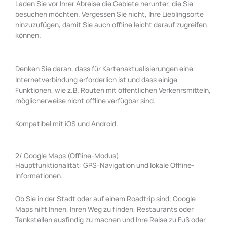
Laden Sie vor Ihrer Abreise die Gebiete herunter, die Sie
besuchen möchten. Vergessen Sie nicht, Ihre Lieblingsorte
hinzuzufügen, damit Sie auch offline leicht darauf zugreifen
können.
Denken Sie daran, dass für Kartenaktualisierungen eine
Internetverbindung erforderlich ist und dass einige
Funktionen, wie z.B. Routen mit öffentlichen Verkehrsmitteln,
möglicherweise nicht offline verfügbar sind.
Kompatibel mit iOS und Android.
2/ Google Maps (Offline-Modus)
Hauptfunktionalität: GPS-Navigation und lokale Offline-
Informationen.
Ob Sie in der Stadt oder auf einem Roadtrip sind, Google
Maps hilft Ihnen, Ihren Weg zu finden, Restaurants oder
Tankstellen ausfindig zu machen und Ihre Reise zu Fuß oder