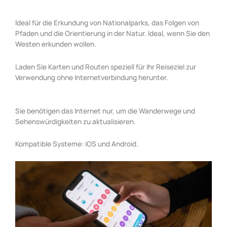
Ideal für die Erkundung von Nationalparks, das Folgen von
Pfaden und die Orientierung in der Natur. Ideal, wenn Sie den
Westen erkunden wollen.
Laden Sie Karten und Routen speziell für Ihr Reiseziel zur
Verwendung ohne Internetverbindung herunter.
Sie benötigen das Internet nur, um die Wanderwege und
Sehenswürdigkeiten zu aktualisieren.
Kompatible Systeme: iOS und Android.