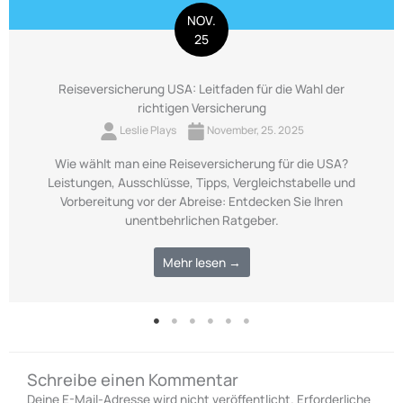
NOV.
25
Reiseversicherung USA: Leitfaden für die Wahl der
richtigen Versicherung
Leslie Plays
November, 25. 2025
Wie wählt man eine Reiseversicherung für die USA?
Leistungen, Ausschlüsse, Tipps, Vergleichstabelle und
Vorbereitung vor der Abreise: Entdecken Sie Ihren
unentbehrlichen Ratgeber.
Mehr lesen →
Schreibe einen Kommentar
Deine E-Mail-Adresse wird nicht veröffentlicht.
Erforderliche