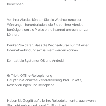
berechnen.
Vor Ihrer Abreise können Sie die Wechselkurse der
Währungen herunterladen, die Sie vor Ihrer Abreise
benötigen, um die Preise ohne Internet umrechnen zu
können.
Denken Sie daran, dass die Wechselkurse nur mit einer
Internetverbindung aktualisiert werden können.
Kompatible Systeme: iOS und Android.
6/ TripIt: Offline-Reiseplanung
Hauptfunktionalität: Zentralisierung Ihrer Tickets,
Reservierungen und Reisepläne.
Haben Sie Zugriff auf alle Ihre Reisedokumente, auch wenn
Sie nicht online sind. Ideal für Flugtickets,