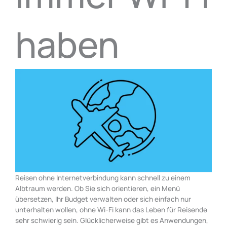
haben
Reisen ohne Internetverbindung kann schnell zu einem
Albtraum werden. Ob Sie sich orientieren, ein Menü
übersetzen, Ihr Budget verwalten oder sich einfach nur
unterhalten wollen, ohne Wi-Fi kann das Leben für Reisende
sehr schwierig sein. Glücklicherweise gibt es Anwendungen,