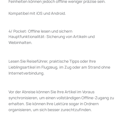
Feinheiten können jedoch offline weniger präzise sein.
Kompatibel mit iOS und Android.
4/ Pocket: Offline lesen und sichern
Hauptfunktionalität: Sicherung von Artikeln und
Webinhalten.
Lesen Sie Reiseführer, praktische Tipps oder Ihre
Lieblingsartikel im Flugzeug, im Zug oder am Strand ohne
Internetverbindung.
Vor der Abreise können Sie Ihre Artikel im Voraus
synchronisieren, um einen vollständigen Offline-Zugang zu
erhalten. Sie können Ihre Lektüre sogar in Ordnern
organisieren, um sich besser zurechtzufinden.