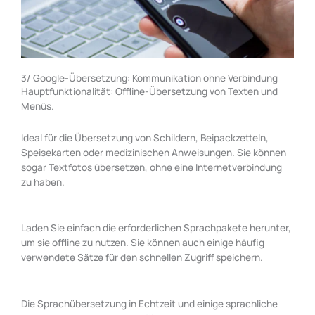
3/ Google-Übersetzung: Kommunikation ohne Verbindung
Hauptfunktionalität: Offline-Übersetzung von Texten und
Menüs.
Ideal für die Übersetzung von Schildern, Beipackzetteln,
Speisekarten oder medizinischen Anweisungen. Sie können
sogar Textfotos übersetzen, ohne eine Internetverbindung
zu haben.
Laden Sie einfach die erforderlichen Sprachpakete herunter,
um sie offline zu nutzen. Sie können auch einige häufig
verwendete Sätze für den schnellen Zugriff speichern.
Die Sprachübersetzung in Echtzeit und einige sprachliche