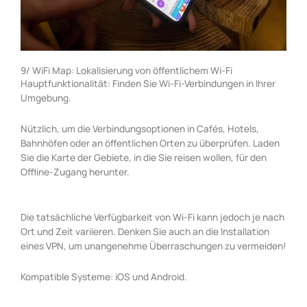
9/ WiFi Map: Lokalisierung von öffentlichem Wi-Fi
Hauptfunktionalität: Finden Sie Wi-Fi-Verbindungen in Ihrer
Umgebung.
Nützlich, um die Verbindungsoptionen in Cafés, Hotels,
Bahnhöfen oder an öffentlichen Orten zu überprüfen. Laden
Sie die Karte der Gebiete, in die Sie reisen wollen, für den
Offline-Zugang herunter.
Die tatsächliche Verfügbarkeit von Wi-Fi kann jedoch je nach
Ort und Zeit variieren. Denken Sie auch an die Installation
eines VPN, um unangenehme Überraschungen zu vermeiden!
Kompatible Systeme: iOS und Android.