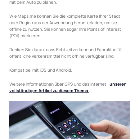
mit dem Auto zu planen.
Wie Maps.me können Sie die komplette Karte Ihrer Stadt
oder Region aus der Anwendung herunterladen, um sie
offline zu nutzen. Sie können sogar Ihre Points of Interest
(POI) markieren.
Denken Sie daran, dass Echtzeitverkehr und Fahrpläne für
öffentliche Verkehrsmittel nicht offline verfügbar sind.
Kompatibel mit iOS und Android.
Weitere Informationen über GPS und das Internet :
unseren
vollständigen Artikel zu diesem Thema
.