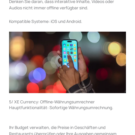
Denken Sie daran, dass interaktive Inhalte, Videos oder
Audios nicht immer offline verfügbar sind.
Kompatible Systeme: iOS und Android.
5/ XE Currency: Offline-Währungsumrechner
Hauptfunktionalität: Sofortige Währungsumrechnung.
Ihr Budget verwalten, die Preise in Geschäften und
Restaurants überprüfen oder Ihre Ausgaben gemeinsam