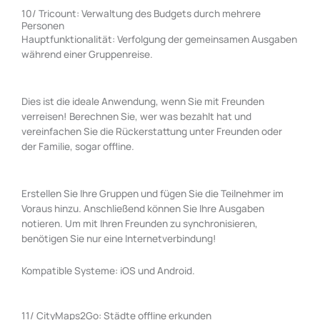
10/ Tricount: Verwaltung des Budgets durch mehrere
Personen
Hauptfunktionalität: Verfolgung der gemeinsamen Ausgaben
während einer Gruppenreise.
Dies ist die ideale Anwendung, wenn Sie mit Freunden
verreisen! Berechnen Sie, wer was bezahlt hat und
vereinfachen Sie die Rückerstattung unter Freunden oder
der Familie, sogar offline.
Erstellen Sie Ihre Gruppen und fügen Sie die Teilnehmer im
Voraus hinzu. Anschließend können Sie Ihre Ausgaben
notieren. Um mit Ihren Freunden zu synchronisieren,
benötigen Sie nur eine Internetverbindung!
Kompatible Systeme: iOS und Android.
11/ CityMaps2Go: Städte offline erkunden