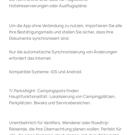
Hotelreservierungen oder Ausflugspläne.
Um die App ohne Verbindung zu nutzen, importieren Sie alle
Ihre Bestätigungsmails und stellen Sie sicher, dass Ihre
Dokumente synchronisiert sind.
Nur die automatische Synchronisierung von Änderungen
erfordert das Internet.
Kompatible Systeme: iOS und Android.
7/ Park4Night: Campingspots finden
Hauptfunktionalität: Lokalisierung von Campingplätzen,
Parkplätzen, Biwaks und Servicebereichen.
Unentbehrlich für Vanlifers, Wanderer oder Roadtrip-
Reisende, die ihre Übernachtung planen wollen. Perfekt für