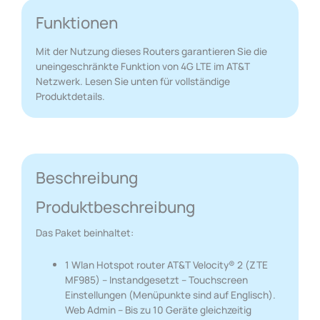
Funktionen
Mit der Nutzung dieses Routers garantieren Sie die
uneingeschränkte Funktion von 4G LTE im AT&T
Netzwerk. Lesen Sie unten für vollständige
Produktdetails.
Beschreibung
Produktbeschreibung
Das Paket beinhaltet:
1 Wlan Hotspot router AT&T Velocity® 2 (ZTE
MF985) – Instandgesetzt – Touchscreen
Einstellungen (Menüpunkte sind auf Englisch).
Web Admin – Bis zu 10 Geräte gleichzeitig