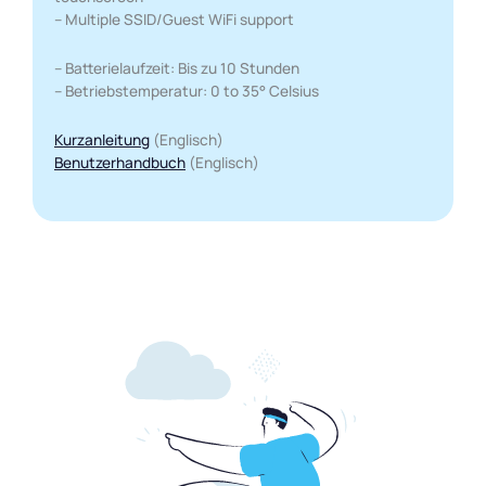
– Multiple SSID/Guest WiFi support
– Batterielaufzeit: Bis zu 10 Stunden
– Betriebstemperatur: 0 to 35° Celsius
Kurzanleitung
(Englisch)
Benutzerhandbuch
(Englisch)