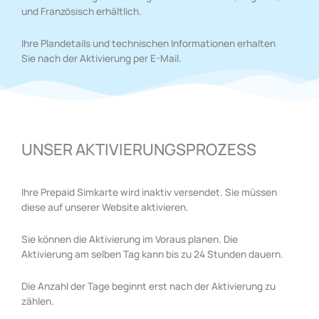
und Französisch erhältlich.
Ihre Plandetails und technischen Informationen erhalten
Sie nach der Aktivierung per E-Mail.
UNSER AKTIVIERUNGSPROZESS
Ihre Prepaid Simkarte wird inaktiv versendet. Sie müssen
diese auf unserer Website aktivieren.
Sie können die Aktivierung im Voraus planen. Die
Aktivierung am selben Tag kann bis zu 24 Stunden dauern.
Die Anzahl der Tage beginnt erst nach der Aktivierung zu
zählen.