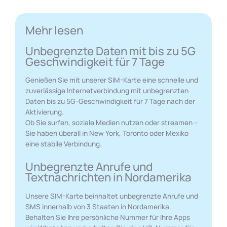
Mehr lesen
Unbegrenzte Daten mit bis zu 5G
Geschwindigkeit für 7 Tage
Genießen Sie mit unserer SIM-Karte eine schnelle und
zuverlässige Internetverbindung mit unbegrenzten
Daten bis zu 5G-Geschwindigkeit für 7 Tage nach der
Aktivierung.
Ob Sie surfen, soziale Medien nutzen oder streamen –
Sie haben überall in New York, Toronto oder Mexiko
eine stabile Verbindung.
Unbegrenzte Anrufe und
Textnachrichten in Nordamerika
Unsere SIM-Karte beinhaltet unbegrenzte Anrufe und
SMS innerhalb von 3 Staaten in Nordamerika.
Behalten Sie Ihre persönliche Nummer für Ihre Apps