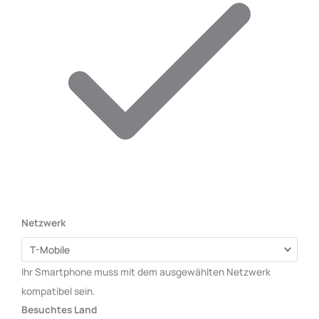
Netzwerk
Ihr Smartphone muss mit dem ausgewählten Netzwerk
kompatibel sein.
Besuchtes Land