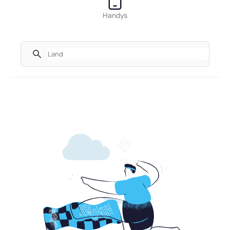
Handys