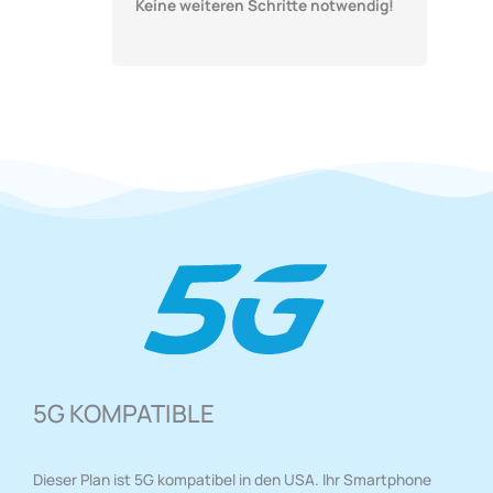
Keine weiteren Schritte notwendig!
5G KOMPATIBLE
Dieser Plan ist 5G kompatibel in den USA. Ihr Smartphone