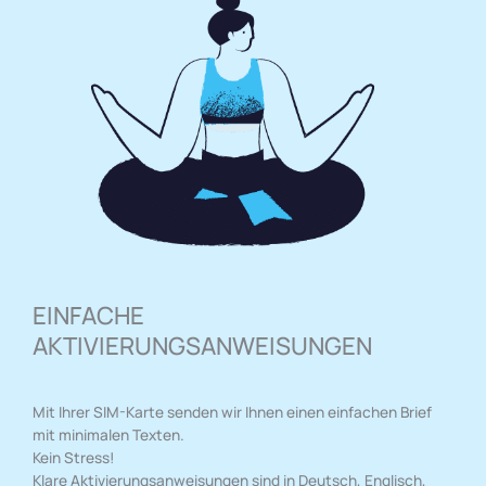
EINFACHE
AKTIVIERUNGSANWEISUNGEN
Mit Ihrer SIM-Karte senden wir Ihnen einen einfachen Brief
mit minimalen Texten.
Kein Stress!
Klare Aktivierungsanweisungen sind in Deutsch, Englisch,