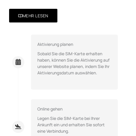
MEHR LESEN
Aktivierung planen
Sobald Sie die SIM-Karte erhalten
haben, können Sie die Aktivierung auf
unserer Website planen, indem Sie Ihr
Aktivierungsdatum auswählen.
Online gehen
Legen Sie die SIM-Karte bei Ihrer
Ankunft ein und erhalten Sie sofort
eine Verbindung.