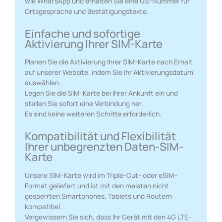
wie WhatsApp und erhalten Sie eine US-Nummer für
Ortsgespräche und Bestätigungstexte.
Einfache und sofortige
Aktivierung Ihrer SIM-Karte
Planen Sie die Aktivierung Ihrer SIM-Karte nach Erhalt
auf unserer Website, indem Sie Ihr Aktivierungsdatum
auswählen.
Legen Sie die SIM-Karte bei Ihrer Ankunft ein und
stellen Sie sofort eine Verbindung her.
Es sind keine weiteren Schritte erforderlich.
Kompatibilität und Flexibilität
Ihrer unbegrenzten Daten-SIM-
Karte
Unsere SIM-Karte wird im Triple-Cut- oder eSIM-
Format geliefert und ist mit den meisten nicht
gesperrten Smartphones, Tablets und Routern
kompatibel.
Vergewissern Sie sich, dass Ihr Gerät mit den 4G LTE-