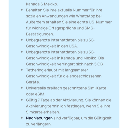
Kanada & Mexiko.
Behalten Sie Ihre aktuelle Nummer für Ihre
sozialen Anwendungen wie WhatsApp bei.
Außerdem erhalten Sie eine echte US-Nummer
für wichtige Ortsgespräche und SMS-
Bestätigungen.
Unbegrenzte Internetdaten bis zu 5G-
Geschwindigkeit in den USA.
Unbegrenzte Internetdaten bis zu 5G-
Geschwindigkeit in Kanada und Mexiko. Die
Geschwindigkeit verringert sich nach 5 GB.
Tethering erlaubt mit langsamerer
Geschwindigkeit für die angeschlossenen
Geräte.
Universelle dreifach geschnittene Sim-Karte
oder eSIM.
Gültig 7 Tage ab der Aktivierung. Sie können die
Aktivierung terminlich festlegen, wenn Sie Ihre
Simkarte erhalten.
Nachladungen
sind verfügbar, um die Gültigkeit
zu verlängern.