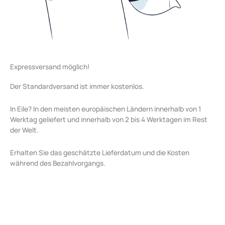
Expressversand möglich!
Der Standardversand ist immer kostenlos.
In Eile? In den meisten europäischen Ländern innerhalb von 1
Werktag geliefert und innerhalb von 2 bis 4 Werktagen im Rest
der Welt.
Erhalten Sie das geschätzte Lieferdatum und die Kosten
während des Bezahlvorgangs.