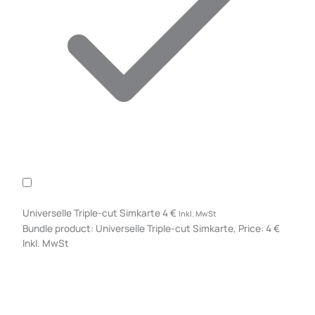
Universelle Triple-cut Simkarte
4
€
Inkl. MwSt
Bundle product: Universelle Triple-cut Simkarte, Price: 4 €
Inkl. MwSt