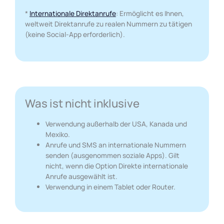
*
Internationale Direktanrufe
: Ermöglicht es Ihnen,
weltweit Direktanrufe zu realen Nummern zu tätigen
(keine Social-App erforderlich).
Was ist nicht inklusive
Verwendung außerhalb der USA, Kanada und
Mexiko.
Anrufe und SMS an internationale Nummern
senden (ausgenommen soziale Apps). Gilt
nicht, wenn die Option Direkte internationale
Anrufe ausgewählt ist.
Verwendung in einem Tablet oder Router.