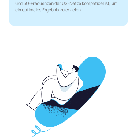
und 5G-Frequenzen der US-Netze kompatibel ist, um
ein optimales Ergebnis zu erzielen.