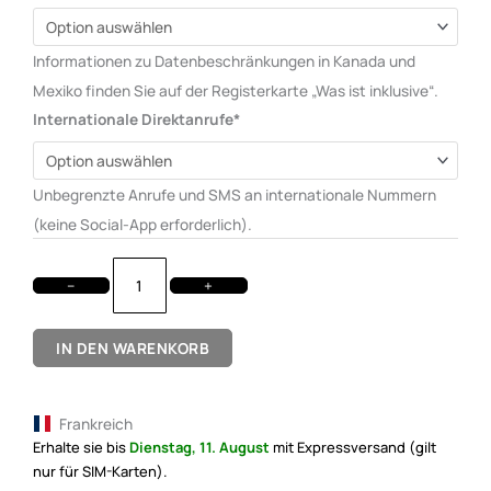
Informationen zu Datenbeschränkungen in Kanada und
Mexiko finden Sie auf der Registerkarte „Was ist inklusive“.
Internationale Direktanrufe*
Unbegrenzte Anrufe und SMS an internationale Nummern
(keine Social-App erforderlich).
−
+
IN DEN WARENKORB
Frankreich
Erhalte sie bis
Dienstag, 11. August
mit Expressversand (gilt
nur für SIM-Karten).