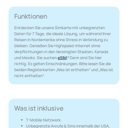
Funktionen
Entdecken Sie unsere Simkarte mit unbegrenzten
Daten für 7 Tage, die ideale Lösung, um während Ihrer
Reisen in Nordamerika ohne Stress in Verbindung zu
bleiben. Genießen Sie Highspeed-Internet ohne
Verpflichtungen in den Vereinigten Staaten, Kanada
und Mexiko. Sie suchen
eSIM
? Dann sind Sie hier
richtig. Es gelten Einschränkungen. Bitte lesen Sie die
beiden Registerkarten „Was ist enthalten“ und „Was ist
nicht enthalten“.
Was ist inklusive
T-Mobile Netzwerk.
Unbegrenzte Anrufe & Sms innerhalb der USA,