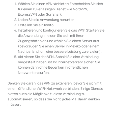
Wählen Sie einen VPN-Anbieter: Entscheiden Sie sich
für einen zuverlässigen Dienst wie NordVPN,
ExpressVPN oder Surfshark.
Laden Sie die Anwendung herunter
Erstellen Sie ein Konto
Installieren und konfigurieren Sie das VPN: Starten Sie
die Anwendung, melden Sie sich mit Ihren
Zugangsdaten an und wählen Sie einen Server aus
(bevorzugen Sie einen Server in Mexiko oder einem
Nachbarland, um eine bessere Leistung zu erzielen).
Aktivieren Sie das VPN: Sobald Sie eine Verbindung
hergestellt haben, ist Ihr Internetverkehr sicher. Sie
können dann ohne Bedenken in öffentlichen
Netzwerken surfen.
Denken Sie daran, das VPN zu aktivieren, bevor Sie sich mit
einem öffentlichen WiFi-Netzwerk verbinden. Einige Dienste
bieten auch die Möglichkeit, diese Verbindung zu
automatisieren, so dass Sie nicht jedes Mal daran denken
müssen.