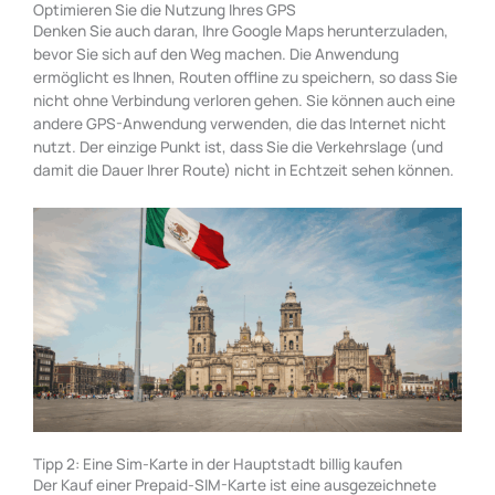
Optimieren Sie die Nutzung Ihres GPS
Denken Sie auch daran, Ihre Google Maps herunterzuladen,
bevor Sie sich auf den Weg machen. Die Anwendung
ermöglicht es Ihnen, Routen offline zu speichern, so dass Sie
nicht ohne Verbindung verloren gehen. Sie können auch eine
andere GPS-Anwendung verwenden, die das Internet nicht
nutzt. Der einzige Punkt ist, dass Sie die Verkehrslage (und
damit die Dauer Ihrer Route) nicht in Echtzeit sehen können.
Tipp 2: Eine Sim-Karte in der Hauptstadt billig kaufen
Der Kauf einer Prepaid-SIM-Karte ist eine ausgezeichnete