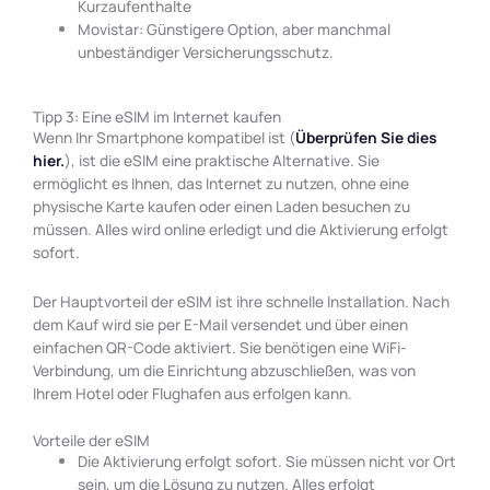
Kurzaufenthalte
Movistar: Günstigere Option, aber manchmal
unbeständiger Versicherungsschutz.
Tipp 3: Eine eSIM im Internet kaufen
Wenn Ihr Smartphone kompatibel ist (
Überprüfen Sie dies
hier.
), ist die eSIM eine praktische Alternative. Sie
ermöglicht es Ihnen, das Internet zu nutzen, ohne eine
physische Karte kaufen oder einen Laden besuchen zu
müssen. Alles wird online erledigt und die Aktivierung erfolgt
sofort.
Der Hauptvorteil der eSIM ist ihre schnelle Installation. Nach
dem Kauf wird sie per E-Mail versendet und über einen
einfachen QR-Code aktiviert. Sie benötigen eine WiFi-
Verbindung, um die Einrichtung abzuschließen, was von
Ihrem Hotel oder Flughafen aus erfolgen kann.
Vorteile der eSIM
Die Aktivierung erfolgt sofort. Sie müssen nicht vor Ort
sein, um die Lösung zu nutzen. Alles erfolgt