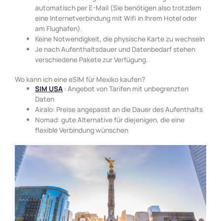
automatisch per E-Mail (Sie benötigen also trotzdem
eine Internetverbindung mit Wifi in Ihrem Hotel oder
am Flughafen).
Keine Notwendigkeit, die physische Karte zu wechseln
Je nach Aufenthaltsdauer und Datenbedarf stehen
verschiedene Pakete zur Verfügung.
Wo kann ich eine eSIM für Mexiko kaufen?
SIM USA
: Angebot von Tarifen mit unbegrenzten
Daten
Airalo: Preise angepasst an die Dauer des Aufenthalts
Nomad: gute Alternative für diejenigen, die eine
flexible Verbindung wünschen