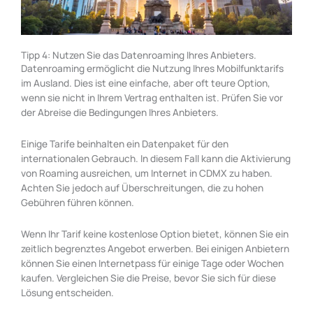
Tipp 4: Nutzen Sie das Datenroaming Ihres Anbieters.
Datenroaming ermöglicht die Nutzung Ihres Mobilfunktarifs
im Ausland. Dies ist eine einfache, aber oft teure Option,
wenn sie nicht in Ihrem Vertrag enthalten ist. Prüfen Sie vor
der Abreise die Bedingungen Ihres Anbieters.
Einige Tarife beinhalten ein Datenpaket für den
internationalen Gebrauch. In diesem Fall kann die Aktivierung
von Roaming ausreichen, um Internet in CDMX zu haben.
Achten Sie jedoch auf Überschreitungen, die zu hohen
Gebühren führen können.
Wenn Ihr Tarif keine kostenlose Option bietet, können Sie ein
zeitlich begrenztes Angebot erwerben. Bei einigen Anbietern
können Sie einen Internetpass für einige Tage oder Wochen
kaufen. Vergleichen Sie die Preise, bevor Sie sich für diese
Lösung entscheiden.