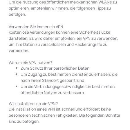
Um die Nutzung des öffentlichen mexikanischen WLANs zu
optimieren, empfehlen wir Ihnen, die folgenden Tipps zu
befolgen.
Verwenden Sie immer ein VPN
Kostenlose Verbindungen können eine Sicherheitslücke
darstellen. Es wird daher empfohlen, ein VPN zu verwenden,
um Ihre Daten zu verschlüsseln und Hackerangriffe zu
vermeiden.
Warum ein VPN nutzen?
Zum Schutz Ihrer persönlichen Daten
Um Zugang zu bestimmten Diensten zu erhalten, die
nach Ihrem Standort gesperrt sind
Um die Verbindungsgeschwindigkeit in bestimmten
öffentlichen Netzen zu verbessern
Wie installiere ich ein VPN?
Die Installation eines VPN ist schnell und erfordert keine
besonderen technischen Fähigkeiten. Die folgenden Schritte
sind zu befolgen: