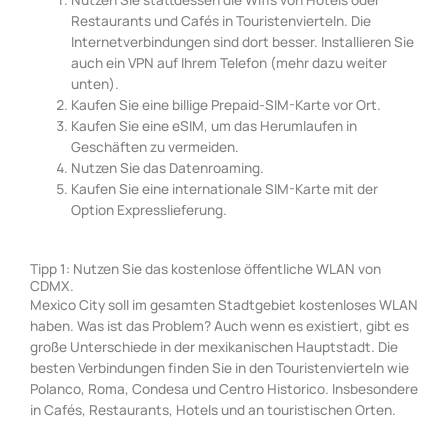
Restaurants und Cafés in Touristenvierteln. Die
Internetverbindungen sind dort besser. Installieren Sie
auch ein VPN auf Ihrem Telefon (mehr dazu weiter
unten).
Kaufen Sie eine billige Prepaid-SIM-Karte vor Ort.
Kaufen Sie eine eSIM, um das Herumlaufen in
Geschäften zu vermeiden.
Nutzen Sie das Datenroaming.
Kaufen Sie eine internationale SIM-Karte mit der
Option Expresslieferung.
Tipp 1: Nutzen Sie das kostenlose öffentliche WLAN von
CDMX.
Mexico City soll im gesamten Stadtgebiet kostenloses WLAN
haben. Was ist das Problem? Auch wenn es existiert, gibt es
große Unterschiede in der mexikanischen Hauptstadt. Die
besten Verbindungen finden Sie in den Touristenvierteln wie
Polanco, Roma, Condesa und Centro Historico. Insbesondere
in Cafés, Restaurants, Hotels und an touristischen Orten.