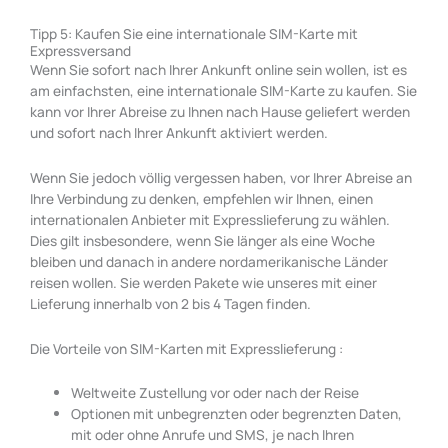
Tipp 5: Kaufen Sie eine internationale SIM-Karte mit
Expressversand
Wenn Sie sofort nach Ihrer Ankunft online sein wollen, ist es
am einfachsten, eine internationale SIM-Karte zu kaufen. Sie
kann vor Ihrer Abreise zu Ihnen nach Hause geliefert werden
und sofort nach Ihrer Ankunft aktiviert werden.
Wenn Sie jedoch völlig vergessen haben, vor Ihrer Abreise an
Ihre Verbindung zu denken, empfehlen wir Ihnen, einen
internationalen Anbieter mit Expresslieferung zu wählen.
Dies gilt insbesondere, wenn Sie länger als eine Woche
bleiben und danach in andere nordamerikanische Länder
reisen wollen. Sie werden Pakete wie unseres mit einer
Lieferung innerhalb von 2 bis 4 Tagen finden.
Die Vorteile von SIM-Karten mit Expresslieferung :
Weltweite Zustellung vor oder nach der Reise
Optionen mit unbegrenzten oder begrenzten Daten,
mit oder ohne Anrufe und SMS, je nach Ihren