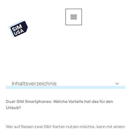
Zum
Inhalt
springen
Inhaltsverzeichnis
Dual-SIM Smartphones: Welche Vorteile hat das für den
Urlaub?
Wer auf Reisen zwei SIM-Karten nutzen möchte, kann mit einem