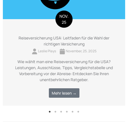
NOV.
25
Reiseversicherung USA: Leitfaden für die Wahl der
richtigen Versicherung
Leslie Plays
November, 25. 2025
Wie wählt man eine Reiseversicherung für die USA?
Leistungen, Ausschlüsse, Tipps, Vergleichstabelle und
Vorbereitung vor der Abreise: Entdecken Sie Ihren
unentbehrlichen Ratgeber.
Mehr lesen →