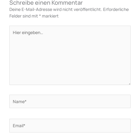
Schreibe einen Kommentar
Deine E-Mail-Adresse wird nicht veröffentlicht.
Erforderliche
Felder sind mit
*
markiert
Hier
eingeben…
Name*
Email*