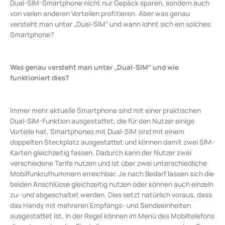
Dual-SIM-Smartphone nicht nur Gepäck sparen, sondern auch
von vielen anderen Vorteilen profitieren. Aber was genau
versteht man unter „Dual-SIM“ und wann lohnt sich ein solches
Smartphone?
Was genau versteht man unter „Dual-SIM“ und wie
funktioniert dies?
Immer mehr aktuelle Smartphone sind mit einer praktischen
Dual-SIM-Funktion ausgestattet, die für den Nutzer einige
Vorteile hat. Smartphones mit Dual-SIM sind mit einem
doppelten Steckplatz ausgestattet und können damit zwei SIM-
Karten gleichzeitig fassen. Dadurch kann der Nutzer zwei
verschiedene Tarife nutzen und ist über zwei unterschiedliche
Mobilfunkrufnummern erreichbar. Je nach Bedarf lassen sich die
beiden Anschlüsse gleichzeitig nutzen oder können auch einzeln
zu- und abgeschaltet werden. Dies setzt natürlich voraus, dass
das Handy mit mehreren Empfangs- und Sendeeinheiten
ausgestattet ist. In der Regel können im Menü des Mobiltelefons