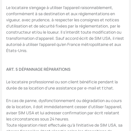
Le locataire s’engage à utiliser l’appareil raisonnablement,
conformément à sa destination et aux réglementations en
vigueur, avec prudence, à respecter les consignes et notices
d’utilisation et de sécurité fixées par la réglementation, par le
constructeur et/ou le loueur. Il s’interdit toute modification ou
transformation d’appareil. Sauf accord écrit de SIM USA, il n’est
autorisé à utiliser l’appareil qu’en France métropolitaine et aux
États-Unis.
ART. 5 DÉPANNAGE RÉPARATIONS
Le locataire professionnel ou son client bénéficie pendant la
durée de sa location d’une assistance par e-mail et t’chat.
En cas de panne, dysfonctionnement ou dégradation au cours
de la location, il doit immédiatement cesser d’utiliser l’appareil,
aviser SIM USA et lui adresser confirmation par écrit relatant
les circonstances sous 24 heures.
Toute réparation n’est effectuée qu’à l’initiative de SIM USA, sa