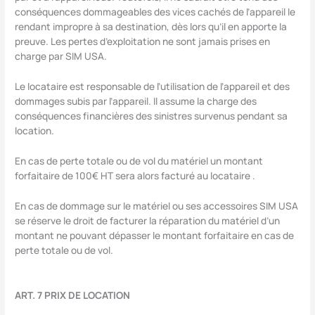
conséquences dommageables des vices cachés de l’appareil le
rendant impropre à sa destination, dès lors qu’il en apporte la
preuve. Les pertes d’exploitation ne sont jamais prises en
charge par SIM USA.
Le locataire est responsable de l’utilisation de l’appareil et des
dommages subis par l’appareil. Il assume la charge des
conséquences financières des sinistres survenus pendant sa
location.
En cas de perte totale ou de vol du matériel un montant
forfaitaire de 100€ HT sera alors facturé au locataire .
En cas de dommage sur le matériel ou ses accessoires SIM USA
se réserve le droit de facturer la réparation du matériel d’un
montant ne pouvant dépasser le montant forfaitaire en cas de
perte totale ou de vol.
ART. 7 PRIX DE LOCATION