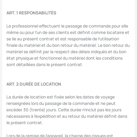
ART. 1 RESPONSABILITÉS
Le professionnel effectuant le passage de commande pour elle
même ou pour l’un de ses clients est définit comme locataire et
se lie au présent contrat et est responsable de l’utilisation
finale du matériel et du bon retour du matériel. Le bon retour du
matériel se définit par la respect des délais indiqués et du bon
état physique et fonctionnel du matériel dont les conditions
sont détaillées dans le présent contrat.
ART. 2 DURÉE DE LOCATION
La durée de location est fixée selon les dates de voyage
renseignées lors du passage de la commande et ne peut
excéder 30 (trente) jours. Cette durée n’inclut pas les jours
nécessaires à l’expédition et au retour du matériel définit dans
le présent contrat.
Lors de la remise de l’appareil, la charge des risques est