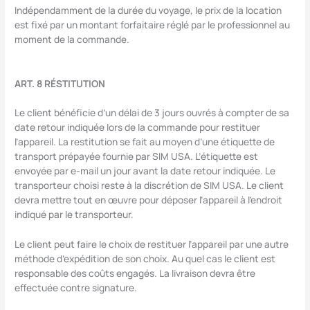
Indépendamment de la durée du voyage, le prix de la location
est fixé par un montant forfaitaire réglé par le professionnel au
moment de la commande.
ART. 8 RÉSTITUTION
Le client bénéficie d’un délai de 3 jours ouvrés à compter de sa
date retour indiquée lors de la commande pour restituer
l’appareil. La restitution se fait au moyen d’une étiquette de
transport prépayée fournie par SIM USA. L’étiquette est
envoyée par e-mail un jour avant la date retour indiquée. Le
transporteur choisi reste à la discrétion de SIM USA. Le client
devra mettre tout en œuvre pour déposer l’appareil à l’endroit
indiqué par le transporteur.
Le client peut faire le choix de restituer l’appareil par une autre
méthode d’expédition de son choix. Au quel cas le client est
responsable des coûts engagés. La livraison devra être
effectuée contre signature.