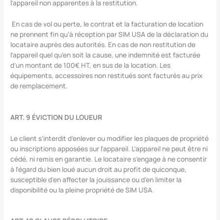
l’appareil non apparentes à la restitution.
En cas de vol ou perte, le contrat et la facturation de location
ne prennent fin qu’à réception par SIM USA de la déclaration du
locataire auprès des autorités. En cas de non restitution de
l’appareil quel qu’en soit la cause, une indemnité est facturée
d’un montant de 100€ HT, en sus de la location. Les
équipements, accessoires non restitués sont facturés au prix
de remplacement.
ART. 9 ÉVICTION DU LOUEUR
Le client s’interdit d’enlever ou modifier les plaques de propriété
ou inscriptions apposées sur l’appareil. L’appareil ne peut être ni
cédé, ni remis en garantie. Le locataire s’engage à ne consentir
à l’égard du bien loué aucun droit au profit de quiconque,
susceptible d’en affecter la jouissance ou d’en limiter la
disponibilité ou la pleine propriété de SIM USA.