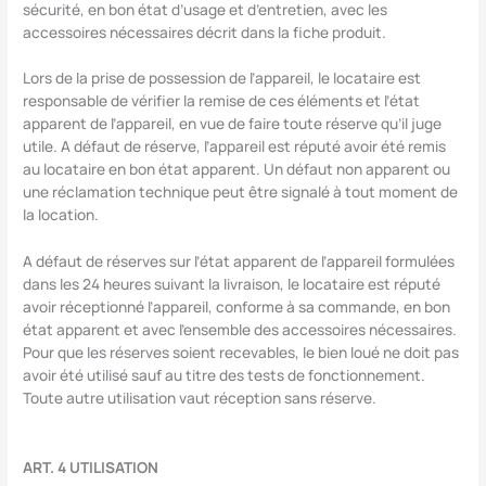
sécurité, en bon état d’usage et d’entretien, avec les
accessoires nécessaires décrit dans la fiche produit.
Lors de la prise de possession de l’appareil, le locataire est
responsable de vérifier la remise de ces éléments et l’état
apparent de l’appareil, en vue de faire toute réserve qu’il juge
utile. A défaut de réserve, l’appareil est réputé avoir été remis
au locataire en bon état apparent. Un défaut non apparent ou
une réclamation technique peut être signalé à tout moment de
la location.
A défaut de réserves sur l’état apparent de l’appareil formulées
dans les 24 heures suivant la livraison, le locataire est réputé
avoir réceptionné l’appareil, conforme à sa commande, en bon
état apparent et avec l’ensemble des accessoires nécessaires.
Pour que les réserves soient recevables, le bien loué ne doit pas
avoir été utilisé sauf au titre des tests de fonctionnement.
Toute autre utilisation vaut réception sans réserve.
ART. 4 UTILISATION