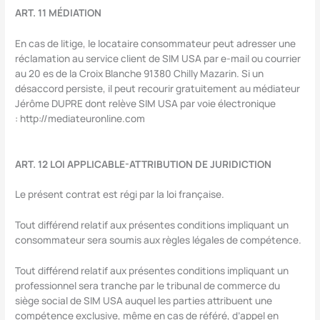
ART. 11 MÉDIATION
En cas de litige, le locataire consommateur peut adresser une
réclamation au service client de SIM USA par e-mail ou courrier
au 20 es de la Croix Blanche 91380 Chilly Mazarin. Si un
désaccord persiste, il peut recourir gratuitement au médiateur
Jérôme DUPRE dont relève SIM USA par voie électronique
: http://mediateuronline.com
ART. 12 LOI APPLICABLE-ATTRIBUTION DE JURIDICTION
Le présent contrat est régi par la loi française.
Tout différend relatif aux présentes conditions impliquant un
consommateur sera soumis aux règles légales de compétence.
Tout différend relatif aux présentes conditions impliquant un
professionnel sera tranche par le tribunal de commerce du
siège social de SIM USA auquel les parties attribuent une
compétence exclusive, même en cas de référé, d’appel en