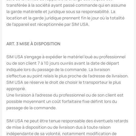
transférée à la société ayant passé commande qui en assume
la garde matérielle et juridique sous sa responsabilité. La
location et la garde juridique prennent fin le jour où la totalité
de l’appareil est réceptionnée par SIM USA.
ART. 3 MISE À DISPOSITION
SIM USA s’engage à expédier le matériel loué au professionnel
ou de son client 7 à 10 jours ouvrés avant la date de départ
indiquée lors du passage de la commande. La livraison
s’effectue au point relais le plus proche de l’adresse de livraison.
SIM USA se réserve le droit de choisir le transporteur le plus
approprié.
Une livraison à l’adresse du professionnel ou de son client est
possible moyennant un coût forfaitaire fixe définit lors du
passage de la commande.
SIM USA ne peut être tenue responsable des éventuels retards
de mise à disposition ou de livraison dus à toute raison
indépendante de sa volonté, notamment modification de