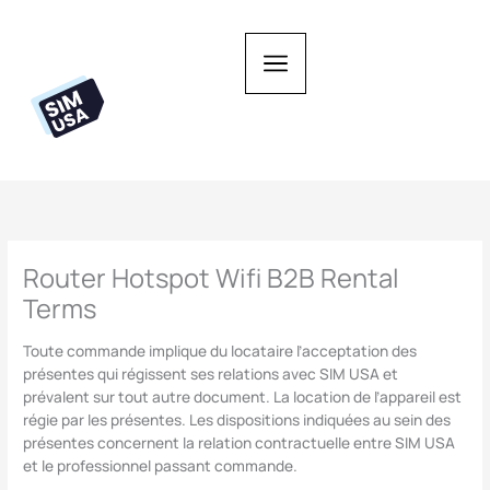
Zum
Inhalt
springen
Router Hotspot Wifi B2B Rental
Terms
Toute commande implique du locataire l’acceptation des
présentes qui régissent ses relations avec SIM USA et
prévalent sur tout autre document. La location de l’appareil est
régie par les présentes. Les dispositions indiquées au sein des
présentes concernent la relation contractuelle entre SIM USA
et le professionnel passant commande.