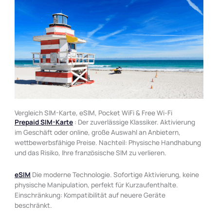
Vergleich SIM-Karte, eSIM, Pocket WiFi & Free Wi-Fi
Prepaid SIM-Karte
: Der zuverlässige Klassiker. Aktivierung
im Geschäft oder online, große Auswahl an Anbietern,
wettbewerbsfähige Preise. Nachteil: Physische Handhabung
und das Risiko, Ihre französische SIM zu verlieren.
eSIM
Die moderne Technologie. Sofortige Aktivierung, keine
physische Manipulation, perfekt für Kurzaufenthalte.
Einschränkung: Kompatibilität auf neuere Geräte
beschränkt.