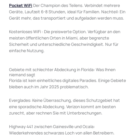
Pocket WiFi
Der Champion des Teilens. Verbindet mehrere
Geräte, Laufzeit 6-8 Stunden, ideal für Familien. Nachteil: Ein
Gerät mehr, das transportiert und aufgeladen werden muss.
Kostenloses WiFi : Die preiswerte Option. Verfügbar an den
meisten öffentlichen Orten in Miami, aber begrenzte
Sicherheit und unterschiedliche Geschwindigkeit. Nur für
einfache Nutzung.
Gebiete mit schlechter Abdeckung in Florida: Was Ihnen
niemand sagt
Florida ist kein einheitliches digitales Paradies. Einige Gebiete
bleiben auch im Jahr 2025 problematisch.
Everglades: Keine Überraschung, dieses Schutzgebiet hat
eine sporadische Abdeckung. Verizon kommt am besten
zurecht, aber rechnen Sie mit Unterbrechungen.
Highway 441 zwischen Gainesville und Ocala:
Wiederkehrendes schwarzes Loch von allen Betreibern.