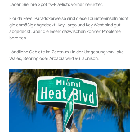
Laden Sie Ihre Spotify-Playlists vorher herunter.
Florida Keys: Paradoxerweise sind diese Touristeninseln nicht
gleichmäßig abgedeckt. Key Largo und Key West sind gut
abgedeckt, aber die Inseln dazwischen können Probleme
bereiten.
Ländliche Gebiete im Zentrum : In der Umgebung von Lake
Wales, Sebring oder Arcadia wird 4G launisch.