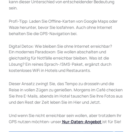
kann dieser Unterschied von entscheidender Bedeutung
sein.
Profi-Tipp: Laden Sie Offline-Karten von Google Maps oder
Waze herunter, bevor Sie losfahren. Auch ohne Internet
behalten Sie die GPS-Navigation bei.
Digital Detox: Wie bleiben Sie ohne Internet erreichbar?
Ein modernes Paradoxon: Sie wollen abschalten und
gleichzeitig für Notfälle erreichbar bleiben. Was ist die
Lösung? Ein reines Sprach-/SMS-Paket, ergänzt durch
kostenloses WiFi in Hotels und Restaurants.
Dieser Ansatz zwingt Sie, das Tempo zu drosseln und die
Reise in vollen Zügen zu genießen. Morgens im Café checken
Sie Ihre E-Mails, abends im Hotel tauschen Sie Ihre Fotos aus
und den Rest der Zeit leben Sie im Hier und Jetzt.
Und wenn Sie nicht erreichbar sein wollen, aber trotzdem Ihr
GPS nutzen möchten: unser
Nur-Daten-Angebot
ist für Sie!