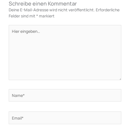
Schreibe einen Kommentar
Deine E-Mail-Adresse wird nicht veröffentlicht.
Erforderliche
Felder sind mit
*
markiert
Hier
eingeben…
Name*
Email*