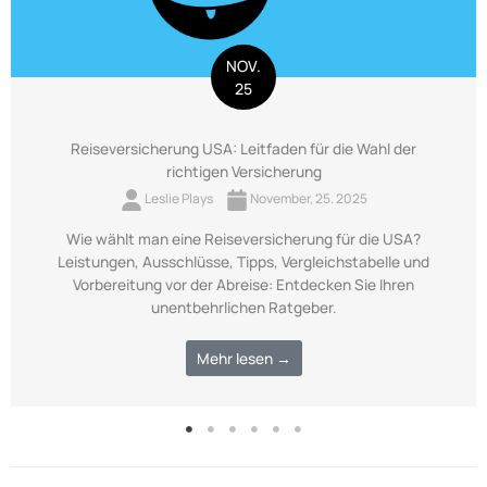
NOV.
25
Reiseversicherung USA: Leitfaden für die Wahl der
richtigen Versicherung
Leslie Plays
November, 25. 2025
Wie wählt man eine Reiseversicherung für die USA?
Leistungen, Ausschlüsse, Tipps, Vergleichstabelle und
Vorbereitung vor der Abreise: Entdecken Sie Ihren
unentbehrlichen Ratgeber.
Mehr lesen →