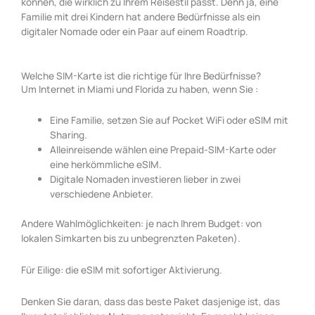
können, die wirklich zu Ihrem Reisestil passt. Denn ja, eine
Familie mit drei Kindern hat andere Bedürfnisse als ein
digitaler Nomade oder ein Paar auf einem Roadtrip.
Welche SIM-Karte ist die richtige für Ihre Bedürfnisse?
Um Internet in Miami und Florida zu haben, wenn Sie :
Eine Familie, setzen Sie auf Pocket WiFi oder eSIM mit
Sharing.
Alleinreisende wählen eine Prepaid-SIM-Karte oder
eine herkömmliche eSIM.
Digitale Nomaden investieren lieber in zwei
verschiedene Anbieter.
Andere Wahlmöglichkeiten: je nach Ihrem Budget: von
lokalen Simkarten bis zu unbegrenzten Paketen).
Für Eilige: die eSIM mit sofortiger Aktivierung.
Denken Sie daran, dass das beste Paket dasjenige ist, das