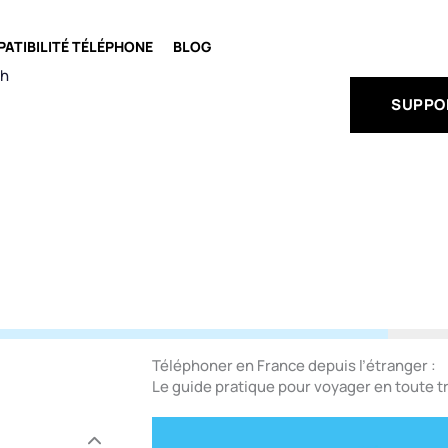
OFFRES
ATIBILITÉ TÉLÉPHONE
BLOG
ch
SUPPO
Téléphoner en France depuis l’étranger :
Le guide pratique pour voyager en toute tr