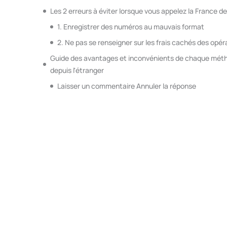
Les 2 erreurs à éviter lorsque vous appelez la France de
1. Enregistrer des numéros au mauvais format
2. Ne pas se renseigner sur les frais cachés des opé
Guide des avantages et inconvénients de chaque méth
depuis l'étranger
Laisser un commentaire Annuler la réponse