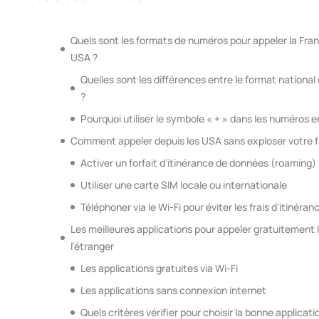
Quels sont les formats de numéros pour appeler la Fran
USA ?
Quelles sont les différences entre le format national 
?
Pourquoi utiliser le symbole « + » dans les numéros e
Comment appeler depuis les USA sans exploser votre f
Activer un forfait d’itinérance de données (roaming)
Utiliser une carte SIM locale ou internationale
Téléphoner via le Wi-Fi pour éviter les frais d’itinéran
Les meilleures applications pour appeler gratuitement 
l’étranger
Les applications gratuites via Wi-Fi
Les applications sans connexion internet
Quels critères vérifier pour choisir la bonne applicati