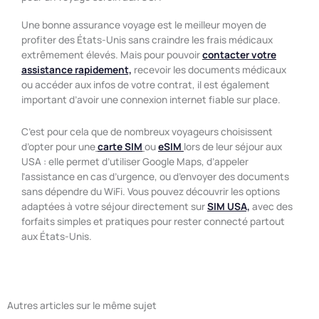
Une bonne assurance voyage est le meilleur moyen de
profiter des États-Unis sans craindre les frais médicaux
extrêmement élevés. Mais pour pouvoir
contacter votre
assistance rapidement,
recevoir les documents médicaux
ou accéder aux infos de votre contrat, il est également
important d’avoir une connexion internet fiable sur place.
C’est pour cela que de nombreux voyageurs choisissent
d’opter pour une
carte SIM
ou
eSIM
lors de leur séjour aux
USA : elle permet d’utiliser Google Maps, d’appeler
l’assistance en cas d’urgence, ou d’envoyer des documents
sans dépendre du WiFi. Vous pouvez découvrir les options
adaptées à votre séjour directement sur
SIM USA,
avec des
forfaits simples et pratiques pour rester connecté partout
aux États-Unis.
Autres articles sur le même sujet