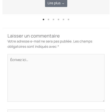
Lire plus →
Laisser un commentaire
Votre adresse e-mail ne sera pas publiée.
Les champs
obligatoires sont indiqués avec
*
Écrivez
ici…
Nom*