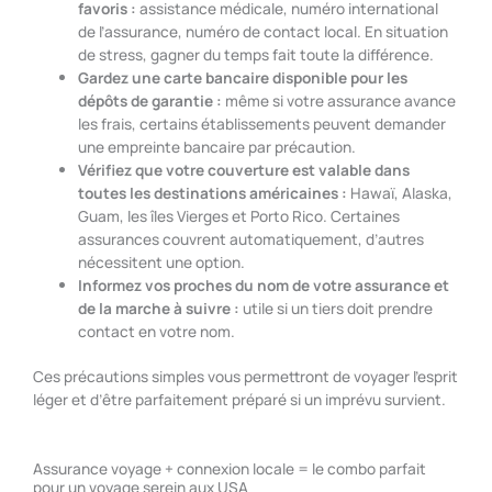
favoris :
assistance médicale, numéro international
de l’assurance, numéro de contact local. En situation
de stress, gagner du temps fait toute la différence.
Gardez une carte bancaire disponible pour les
dépôts de garantie :
même si votre assurance avance
les frais, certains établissements peuvent demander
une empreinte bancaire par précaution.
Vérifiez que votre couverture est valable dans
toutes les destinations américaines :
Hawaï, Alaska,
Guam, les îles Vierges et Porto Rico. Certaines
assurances couvrent automatiquement, d’autres
nécessitent une option.
Informez vos proches du nom de votre assurance et
de la marche à suivre :
utile si un tiers doit prendre
contact en votre nom.
Ces précautions simples vous permettront de voyager l’esprit
léger et d’être parfaitement préparé si un imprévu survient.
Assurance voyage + connexion locale = le combo parfait
pour un voyage serein aux USA