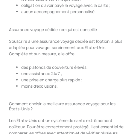
obligation d’avoir payé le voyage avec la carte ;
aucun accompagnement personnalisé.
Assurance voyage dédiée : ce qui est conseillé
Souscrire à une assurance voyage dédiée est l’option la plus
adaptée pour voyager sereinement aux États-Unis.
Complète et sur-mesure, elle offre :
des plafonds de couverture élevés ;
une assistance 24/7 ;
une prise en charge plus rapide ;
moins d’exclusions.
Comment choisir la meilleure assurance voyage pour les
États-Unis ?
Les États-Unis ont un système de santé extrêmement
coûteux. Pour être correctement protégé, il est essentiel de
comparer les offres avec attention et de vérifier plusieurs