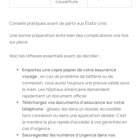
couverture.
Conseils pratiques avant de partir aux États-Unis
Une bonne préparation évite bien des complications une fois
sur place.
Voici les réflexes essentiels avant de décoller :
Emportez une copie papier de votre assurance
voyage :
en cas de problème de batterie ou de
connexion, vous aurez toujours une preuve valide sous
la main. Les hôpitaux américains demandent
rapidement un document officiel.
Téléchargez vos documents d’assurance sur votre
téléphone :
glissez-les dans un dossier accessible
hors connexion ou dans une application dédiée. C’est
la manière la plus rapide d’accéder à vos garanties en
cas d’urgence.
Sauvegardez les numéros d’urgence dans vos