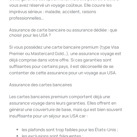
vous avez réservé un voyage coûteux. Elle couvre les
imprévus sérieux : maladie, accident, raisons
professionnelles…
Assurance de carte bancaire ou assurance dédiée : que
choisir pour les USA ?
Si vous possédez une carte bancaire premium (type Visa
Premier ou Mastercard Gold…), une assurance voyage est
déjà comprise dans votre offre. Si ces garanties sont
suffisantes pour certains pays, il est déconseillé de se
contenter de cette assurance pour un voyage aux USA.
Assurance des cartes bancaires
Les cartes bancaires premium comportent déjà une
assurance voyage dans leurs garanties. Elles offrent en
général une couverture de base, mais qui est bien souvent
insuffisante pour un séjour aux USA car :
les plafonds sont trop faibles pour les États-Unis ;
les exclusions sont fréquentes ;