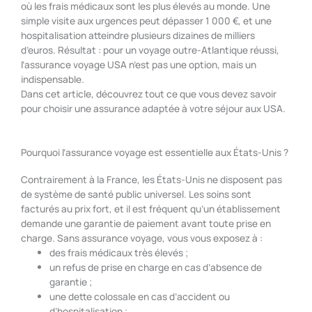
où les frais médicaux sont les plus élevés au monde. Une
simple visite aux urgences peut dépasser 1 000 €, et une
hospitalisation atteindre plusieurs dizaines de milliers
d’euros. Résultat : pour un voyage outre-Atlantique réussi,
l’assurance voyage USA n’est pas une option, mais un
indispensable.
Dans cet article, découvrez tout ce que vous devez savoir
pour choisir une assurance adaptée à votre séjour aux USA.
Pourquoi l’assurance voyage est essentielle aux États-Unis ?
Contrairement à la France, les États-Unis ne disposent pas
de système de santé public universel. Les soins sont
facturés au prix fort, et il est fréquent qu’un établissement
demande une garantie de paiement avant toute prise en
charge.
Sans assurance voyage, vous vous exposez à :
des frais médicaux très élevés ;
un refus de prise en charge en cas d’absence de
garantie ;
une dette colossale en cas d’accident ou
d’hospitalisation ;