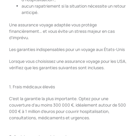
aucun rapatriement si la situation nécessite un retour
anticipé.
Une assurance voyage adaptée vous protège
financièrement… et vous évite un stress majeur en cas
d’imprévu.
Les garanties indispensables pour un voyage aux États-Unis
Lorsque vous choisissez une assurance voyage pour les USA,
vérifiez que les garanties suivantes sont incluses.
1. Frais médicaux élevés
C’est la garantie la plus importante. Optez pour une
couverture d’au moins 300 000 €, idéalement autour de 500
000 € à 1 million d’euros pour couvrir hospitalisation,
consultations, médicaments et urgences.