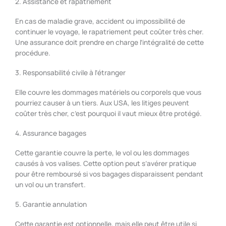
2. Assistance et rapatriement
En cas de maladie grave, accident ou impossibilité de
continuer le voyage, le rapatriement peut coûter très cher.
Une assurance doit prendre en charge l’intégralité de cette
procédure.
3. Responsabilité civile à l’étranger
Elle couvre les dommages matériels ou corporels que vous
pourriez causer à un tiers. Aux USA, les litiges peuvent
coûter très cher, c’est pourquoi il vaut mieux être protégé.
4. Assurance bagages
Cette garantie couvre la perte, le vol ou les dommages
causés à vos valises. Cette option peut s’avérer pratique
pour être remboursé si vos bagages disparaissent pendant
un vol ou un transfert.
5. Garantie annulation
Cette garantie est optionnelle, mais elle peut être utile si