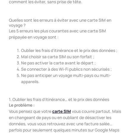
comment les éviter, sans prise de tête.
Quelles sont les erreurs à éviter avec une carte SIM en
voyage ?
Les 5 erreurs les plus courantes avec une carte SIM
prépayée en voyage sont :
Oublier les frais d’itinérance et le prix des données ;
Mal choisir sa carte SIM ou son forfait ;
Ne pas activer la carte avant le départ ;
Se connecter à des Wi-Fi publics non sécurisés ;
Ne pas anticiper un voyage multi-pays ou multi-
appareils.
1. Oublier les frais d’itinérance… et le prix des données
Le problème :
Vous pensez que votre
carte SIM
vous couvre partout. Mais
en changeant de pays ou en oubliant de désactiver les
données, vous vous retrouvez avec une facture salée…
parfois pour seulement quelques minutes sur Google Maps