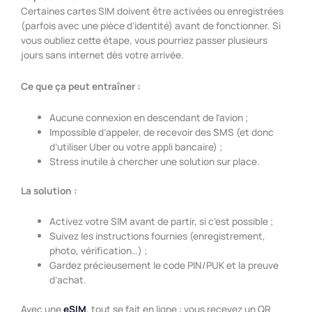
Certaines cartes SIM doivent être activées ou enregistrées
(parfois avec une pièce d’identité) avant de fonctionner. Si
vous oubliez cette étape, vous pourriez passer plusieurs
jours sans internet dès votre arrivée.
Ce que ça peut entraîner :
Aucune connexion en descendant de l’avion ;
Impossible d’appeler, de recevoir des SMS (et donc
d’utiliser Uber ou votre appli bancaire) ;
Stress inutile à chercher une solution sur place.
La solution :
Activez votre SIM avant de partir, si c’est possible ;
Suivez les instructions fournies (enregistrement,
photo, vérification…) ;
Gardez précieusement le code PIN/PUK et la preuve
d’achat.
Avec une
eSIM
, tout se fait en ligne : vous recevez un QR