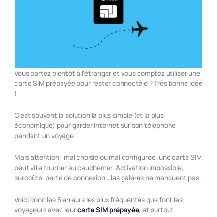
Vous partez bientôt à l’étranger et vous comptez utiliser une
carte SIM prépayée pour rester connecté·e ? Très bonne idée
!
C’est souvent la solution la plus simple (et la plus
économique) pour garder internet sur son téléphone
pendant un voyage.
Mais attention : mal choisie ou mal configurée, une carte SIM
peut vite tourner au cauchemar. Activation impossible,
surcoûts, perte de connexion… les galères ne manquent pas.
Voici donc les 5 erreurs les plus fréquentes que font les
voyageurs avec leur
carte SIM prépayée
, et surtout