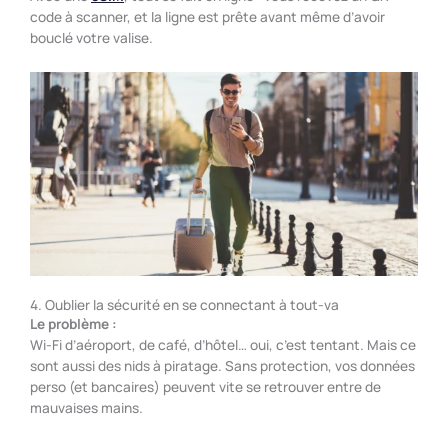
code à scanner, et la ligne est prête avant même d’avoir
bouclé votre valise.
4. Oublier la sécurité en se connectant à tout-va
Le problème :
Wi-Fi d’aéroport, de café, d’hôtel… oui, c’est tentant. Mais ce
sont aussi des nids à piratage. Sans protection, vos données
perso (et bancaires) peuvent vite se retrouver entre de
mauvaises mains.