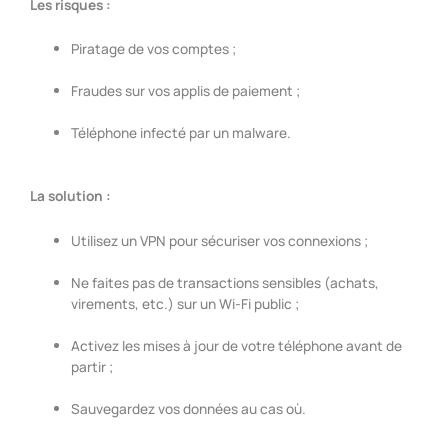
Les risques :
Piratage de vos comptes ;
Fraudes sur vos applis de paiement ;
Téléphone infecté par un malware.
La solution :
Utilisez un VPN pour sécuriser vos connexions ;
Ne faites pas de transactions sensibles (achats,
virements, etc.) sur un Wi-Fi public ;
Activez les mises à jour de votre téléphone avant de
partir ;
Sauvegardez vos données au cas où.