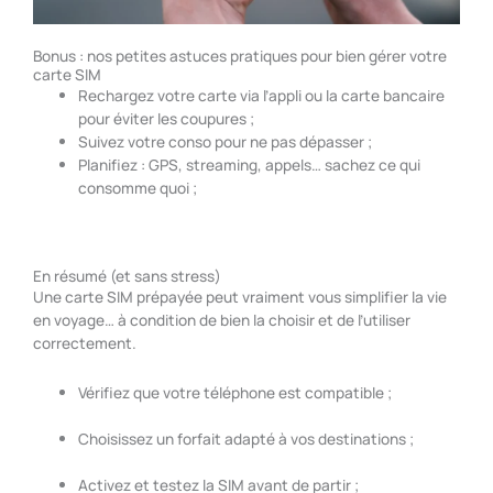
Bonus : nos petites astuces pratiques pour bien gérer votre
carte SIM
Rechargez votre carte via l’appli ou la carte bancaire
pour éviter les coupures ;
Suivez votre conso pour ne pas dépasser ;
Planifiez : GPS, streaming, appels… sachez ce qui
consomme quoi ;
En résumé (et sans stress)
Une carte SIM prépayée peut vraiment vous simplifier la vie
en voyage… à condition de bien la choisir et de l’utiliser
correctement.
Vérifiez que votre téléphone est compatible ;
Choisissez un forfait adapté à vos destinations ;
Activez et testez la SIM avant de partir ;