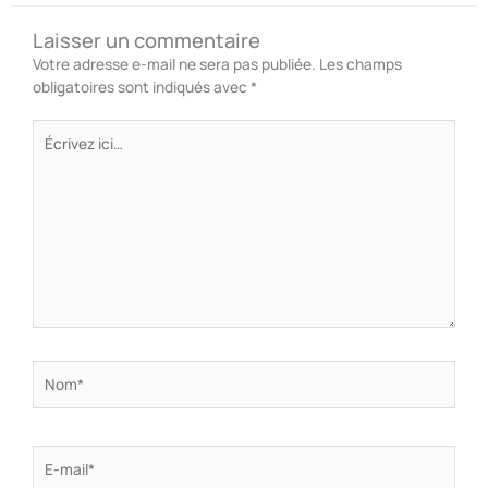
Laisser un commentaire
Votre adresse e-mail ne sera pas publiée.
Les champs
obligatoires sont indiqués avec
*
Écrivez
ici…
Nom*
E-
mail*