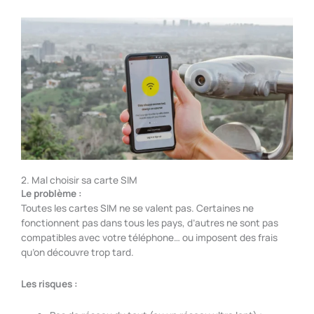
2. Mal choisir sa carte SIM
Le problème :
Toutes les cartes SIM ne se valent pas. Certaines ne
fonctionnent pas dans tous les pays, d’autres ne sont pas
compatibles avec votre téléphone… ou imposent des frais
qu’on découvre trop tard.
Les risques :