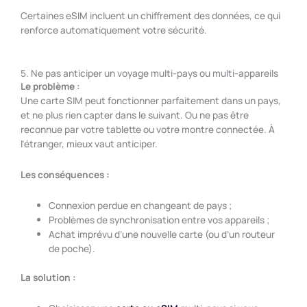
Certaines eSIM incluent un chiffrement des données, ce qui
renforce automatiquement votre sécurité.
5. Ne pas anticiper un voyage multi-pays ou multi-appareils
Le problème :
Une carte SIM peut fonctionner parfaitement dans un pays,
et ne plus rien capter dans le suivant. Ou ne pas être
reconnue par votre tablette ou votre montre connectée. À
l’étranger, mieux vaut anticiper.
Les conséquences :
Connexion perdue en changeant de pays ;
Problèmes de synchronisation entre vos appareils ;
Achat imprévu d’une nouvelle carte (ou d’un routeur
de poche).
La solution :