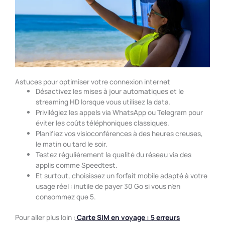
Astuces pour optimiser votre connexion internet
Désactivez les mises à jour automatiques et le
streaming HD lorsque vous utilisez la data.
Privilégiez les appels via WhatsApp ou Telegram pour
éviter les coûts téléphoniques classiques.
Planifiez vos visioconférences à des heures creuses,
le matin ou tard le soir.
Testez régulièrement la qualité du réseau via des
applis comme Speedtest.
Et surtout, choisissez un forfait mobile adapté à votre
usage réel : inutile de payer 30 Go si vous n’en
consommez que 5.
Pour aller plus loin :
Carte SIM en voyage : 5 erreurs