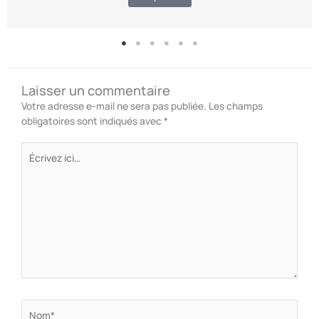
Laisser un commentaire
Votre adresse e-mail ne sera pas publiée.
Les champs
obligatoires sont indiqués avec
*
Écrivez
ici…
Nom*