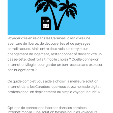
Voyager d’île en île dans les Caraïbes, c’est vivre une
aventure de liberté, de découvertes et de paysages
paradisiaques. Mais entre deux vols, un ferry ou un
changement de logement, rester connecté devient vite un
casse-tête. Quel forfait mobile choisir ? Quelle connexion
Internet privilégier pour garder un bon réseau sans exploser
son budget data ?
Ce guide complet vous aide à choisir la meilleure solution
Internet dans les Caraïbes, que vous soyez nomade digital,
professionnel en déplacement ou simple voyageur curieux.
Options de connexions internet dans les caraïbes
Internet mobile : une solution flexible pour les voyageurs