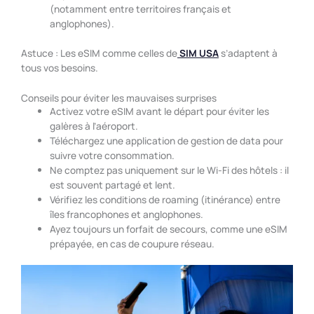
(notamment entre territoires français et
anglophones).
Astuce : Les eSIM comme celles de
SIM USA
s’adaptent à
tous vos besoins.
Conseils pour éviter les mauvaises surprises
Activez votre eSIM avant le départ pour éviter les
galères à l’aéroport.
Téléchargez une application de gestion de data pour
suivre votre consommation.
Ne comptez pas uniquement sur le Wi-Fi des hôtels : il
est souvent partagé et lent.
Vérifiez les conditions de roaming (itinérance) entre
îles francophones et anglophones.
Ayez toujours un forfait de secours, comme une eSIM
prépayée, en cas de coupure réseau.