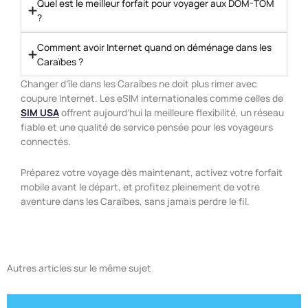
Quel est le meilleur forfait pour voyager aux DOM-TOM
?
Comment avoir Internet quand on déménage dans les
Caraïbes ?
Changer d’île dans les Caraïbes ne doit plus rimer avec
coupure Internet. Les eSIM internationales comme celles de
SIM USA
offrent aujourd’hui la meilleure flexibilité, un réseau
fiable et une qualité de service pensée pour les voyageurs
connectés.
Préparez votre voyage dès maintenant, activez votre forfait
mobile avant le départ, et profitez pleinement de votre
aventure dans les Caraïbes, sans jamais perdre le fil.
Autres articles sur le même sujet