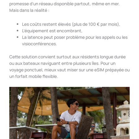
promesse d’un réseau disponible partout, même en mer.
Mais dans la réalité :
Les coûts restent élevés (plus de 100 € par mois),
L’équipement est encombrant,
La latence peut poser problème pour les appels ou les
visioconférences.
Cette solution convient surtout aux résidents longue durée
ou aux bateaux naviguant entre plusieurs îles. Pour un
voyage ponctuel, mieux vaut miser sur une eSIM prépayée ou
un forfait mobile flexible.