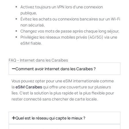
Activez toujours un VPN lors d’une connexion
publique,
Évitez les achats ou connexions bancaires sur un Wi-Fi
non sécurisé,
Changez vos mots de passe après chaque long séjour,
Privilégiez les réseaux mobiles privés (4G/5G) via une
eSIM fiable.
FAQ – Internet dans les Caraïbes
Comment avoir Internet dans les Caraïbes ?
Vous pouvez opter pour une eSIM internationale comme
la
eSIM Caraïbes
qui offre une couverture sur plusieurs
îles. C’est la solution la plus rapide et la plus flexible pour
rester connecté sans chercher de carte locale.
Quel est le réseau qui capte le mieux ?