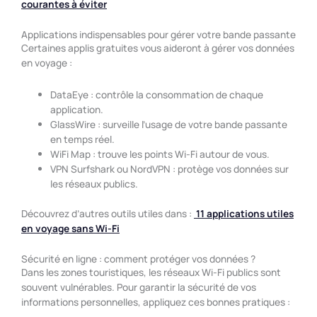
courantes à éviter
Applications indispensables pour gérer votre bande passante
Certaines applis gratuites vous aideront à gérer vos données
en voyage :
DataEye : contrôle la consommation de chaque
application.
GlassWire : surveille l’usage de votre bande passante
en temps réel.
WiFi Map : trouve les points Wi-Fi autour de vous.
VPN Surfshark ou NordVPN : protège vos données sur
les réseaux publics.
Découvrez d’autres outils utiles dans :
11 applications utiles
en voyage sans Wi-Fi
Sécurité en ligne : comment protéger vos données ?
Dans les zones touristiques, les réseaux Wi-Fi publics sont
souvent vulnérables. Pour garantir la sécurité de vos
informations personnelles, appliquez ces bonnes pratiques :