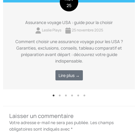
25
Assurance voyage USA : guide pour la choisir
Leslie Plays
25 novembre 2025
Comment choisir une assurance voyage pour les USA ?
Garanties, exclusions, conseils, tableau comparatif et
préparation avant départ : découvrez votre guide
indispensable.
Lire plus →
Laisser un commentaire
Votre adresse e-mail ne sera pas publiée.
Les champs
obligatoires sont indiqués avec
*