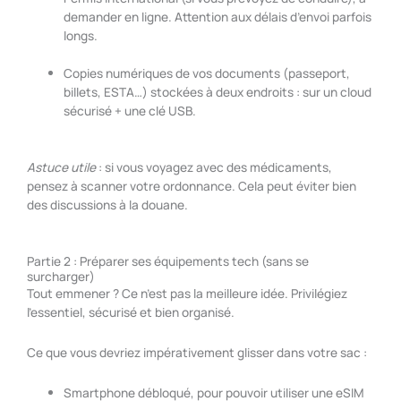
demander en ligne. Attention aux délais d’envoi parfois
longs.
Copies numériques de vos documents (passeport,
billets, ESTA…) stockées à deux endroits : sur un cloud
sécurisé + une clé USB.
Astuce utile
: si vous voyagez avec des médicaments,
pensez à scanner votre ordonnance. Cela peut éviter bien
des discussions à la douane.
Partie 2 : Préparer ses équipements tech (sans se
surcharger)
Tout emmener ? Ce n’est pas la meilleure idée. Privilégiez
l’essentiel, sécurisé et bien organisé.
Ce que vous devriez impérativement glisser dans votre sac :
Smartphone débloqué, pour pouvoir utiliser une eSIM