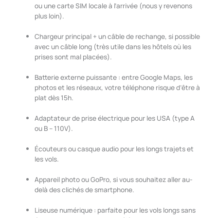
ou une carte SIM locale à l’arrivée (nous y revenons
plus loin).
Chargeur principal + un câble de rechange, si possible
avec un câble long (très utile dans les hôtels où les
prises sont mal placées).
Batterie externe puissante : entre Google Maps, les
photos et les réseaux, votre téléphone risque d’être à
plat dès 15h.
Adaptateur de prise électrique pour les USA (type A
ou B – 110V).
Écouteurs ou casque audio pour les longs trajets et
les vols.
Appareil photo ou GoPro, si vous souhaitez aller au-
delà des clichés de smartphone.
Liseuse numérique : parfaite pour les vols longs sans