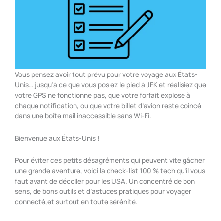
Vous pensez avoir tout prévu pour votre voyage aux États-
Unis… jusqu’à ce que vous posiez le pied à JFK et réalisiez que
votre GPS ne fonctionne pas, que votre forfait explose à
chaque notification, ou que votre billet d’avion reste coincé
dans une boîte mail inaccessible sans Wi-Fi.
Bienvenue aux États-Unis !
Pour éviter ces petits désagréments qui peuvent vite gâcher
une grande aventure, voici la check-list 100 % tech qu’il vous
faut avant de décoller pour les USA. Un concentré de bon
sens, de bons outils et d’astuces pratiques pour voyager
connecté,et surtout en toute sérénité.