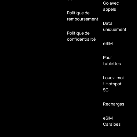
Go avec
appels
Politique de
remboursement
Data
uniquement
Politique de
confidentialité
eSIM
Pour
tablettes
Louez-moi
! Hotspot
5G
Recharges
eSIM
Caraïbes