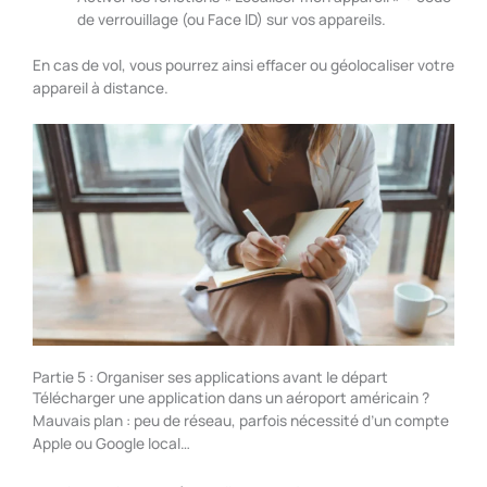
de verrouillage (ou Face ID) sur vos appareils.
En cas de vol, vous pourrez ainsi effacer ou géolocaliser votre
appareil à distance.
Partie 5 : Organiser ses applications avant le départ
Télécharger une application dans un aéroport américain ?
Mauvais plan : peu de réseau, parfois nécessité d’un compte
Apple ou Google local…