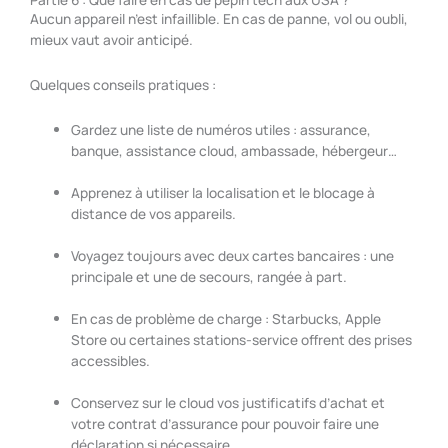
Aucun appareil n’est infaillible. En cas de panne, vol ou oubli,
mieux vaut avoir anticipé.
Quelques conseils pratiques :
Gardez une liste de numéros utiles : assurance,
banque, assistance cloud, ambassade, hébergeur…
Apprenez à utiliser la localisation et le blocage à
distance de vos appareils.
Voyagez toujours avec deux cartes bancaires : une
principale et une de secours, rangée à part.
En cas de problème de charge : Starbucks, Apple
Store ou certaines stations-service offrent des prises
accessibles.
Conservez sur le cloud vos justificatifs d’achat et
votre contrat d’assurance pour pouvoir faire une
déclaration si nécessaire.