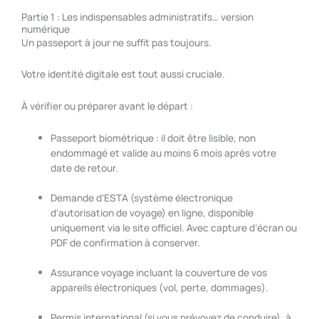
Partie 1 : Les indispensables administratifs… version
numérique
Un passeport à jour ne suffit pas toujours.
Votre identité digitale est tout aussi cruciale.
À vérifier ou préparer avant le départ :
Passeport biométrique : il doit être lisible, non
endommagé et valide au moins 6 mois après votre
date de retour.
Demande d’ESTA (système électronique
d’autorisation de voyage) en ligne, disponible
uniquement via le site officiel. Avec capture d’écran ou
PDF de confirmation à conserver.
Assurance voyage incluant la couverture de vos
appareils électroniques (vol, perte, dommages).
Permis international (si vous prévoyez de conduire), à