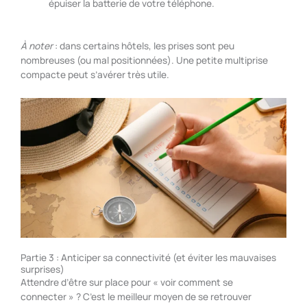
épuiser la batterie de votre téléphone.
À noter
: dans certains hôtels, les prises sont peu
nombreuses (ou mal positionnées). Une petite multiprise
compacte peut s’avérer très utile.
Partie 3 : Anticiper sa connectivité (et éviter les mauvaises
surprises)
Attendre d’être sur place pour « voir comment se
connecter » ? C’est le meilleur moyen de se retrouver