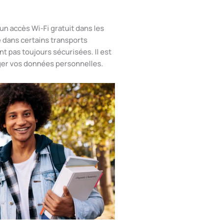
un accès Wi-Fi gratuit dans les
 dans certains transports
t pas toujours sécurisées. Il est
ger vos données personnelles.