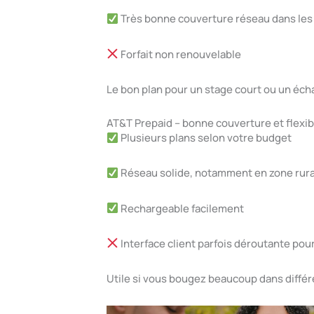
Très bonne couverture réseau dans les 
Forfait non renouvelable
Le bon plan pour un stage court ou un éch
AT&T Prepaid – bonne couverture et flexibi
Plusieurs plans selon votre budget
Réseau solide, notamment en zone rur
Rechargeable facilement
Interface client parfois déroutante po
Utile si vous bougez beaucoup dans différ