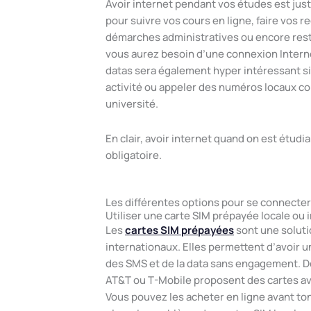
Avoir internet pendant vos études est just
pour suivre vos cours en ligne, faire vos 
démarches administratives ou encore reste
vous aurez besoin d’une connexion Internet
datas sera également hyper intéressant s
activité ou appeler des numéros locaux 
université.
En clair, avoir internet quand on est étudi
obligatoire.
Les différentes options pour se connecter
Utiliser une carte SIM prépayée locale ou 
Les
cartes SIM prépayées
sont une soluti
internationaux. Elles permettent d’avoir 
des SMS et de la data sans engagement. 
AT&T ou T-Mobile proposent des cartes a
Vous pouvez les acheter en ligne avant to