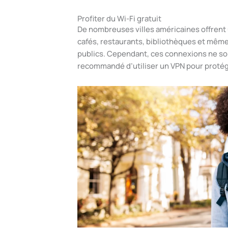
Profiter du Wi-Fi gratuit
De nombreuses villes américaines offrent 
cafés, restaurants, bibliothèques et même
publics. Cependant, ces connexions ne son
recommandé d’utiliser un VPN pour proté