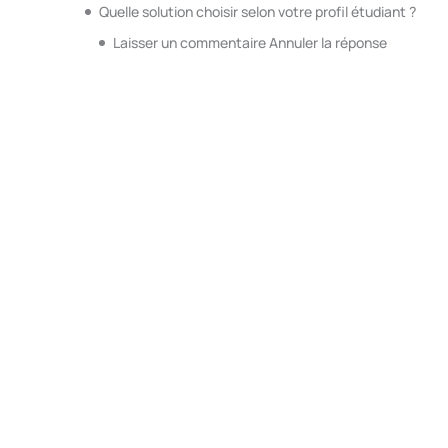
Quelle solution choisir selon votre profil étudiant ?
Laisser un commentaire Annuler la réponse