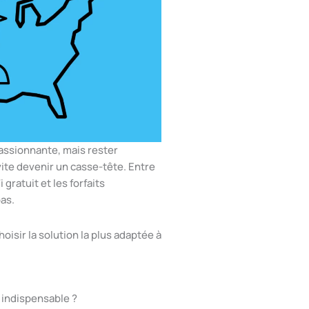
assionnante, mais rester
ite devenir un casse-tête. Entre
 gratuit et les forfaits
as.
oisir la solution la plus adaptée à
 indispensable ?