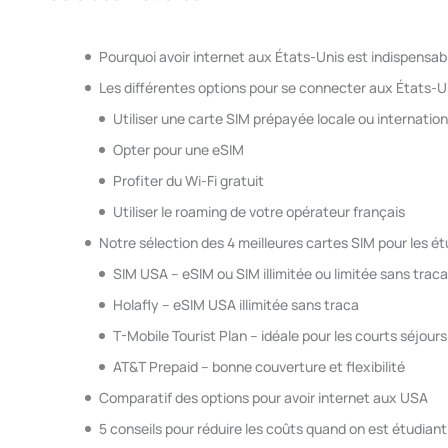
Pourquoi avoir internet aux États-Unis est indispensab
Les différentes options pour se connecter aux États-U
Utiliser une carte SIM prépayée locale ou internatio
Opter pour une eSIM
Profiter du Wi-Fi gratuit
Utiliser le roaming de votre opérateur français
Notre sélection des 4 meilleures cartes SIM pour les é
SIM USA – eSIM ou SIM illimitée ou limitée sans trac
Holafly – eSIM USA illimitée sans traca
T-Mobile Tourist Plan – idéale pour les courts séjours
AT&T Prepaid – bonne couverture et flexibilité
Comparatif des options pour avoir internet aux USA
5 conseils pour réduire les coûts quand on est étudiant