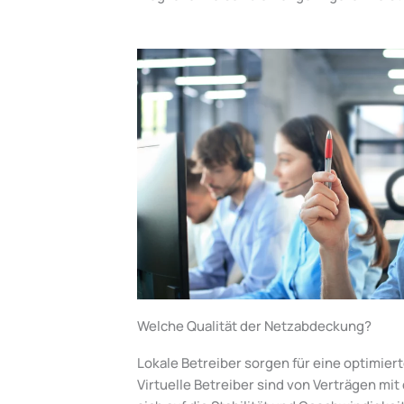
Welche Qualität der Netzabdeckung?
Lokale Betreiber sorgen für eine optimier
Virtuelle Betreiber sind von Verträgen mi