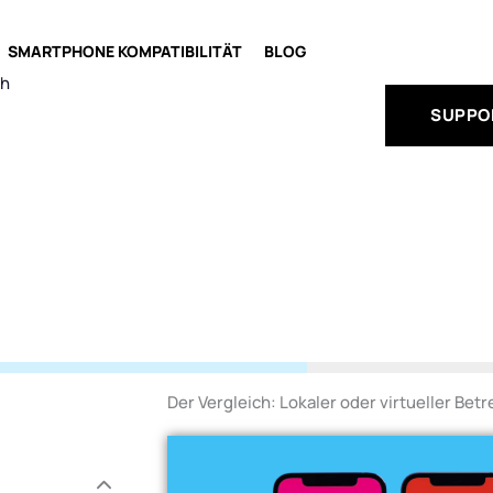
PREPAIDPLÄNE
SMARTPHONE KOMPATIBILITÄT
BLOG
ch
SUPPO
Der Vergleich: Lokaler oder virtueller Betr