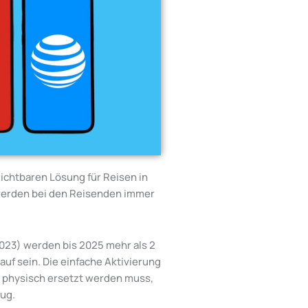
ichtbaren Lösung für Reisen in
werden bei den Reisenden immer
2023) werden bis 2025 mehr als 2
uf sein. Die einfache Aktivierung
t physisch ersetzt werden muss,
ug.