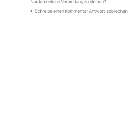
Nordamerika in Verbindung zu bleiben?
Schreibe einen Kommentar Antwort abbrechen