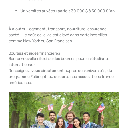
Universités privées : parfois 30 000 $ à 50 000 $/an.
À ajouter : logement, transport, nourriture, assurance
santé… Le coût de la vie est élevé dans certaines villes
comme New York ou San Francisco.
Bourses et aides financières
Bonne nouvelle : il existe des bourses pour les étudiants
internationaux !
Renseignez-vous directement auprès des universités, du
programme Fulbright, ou de certaines associations franco-
américaines.