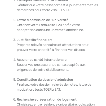
Vérifiez que votre passeport est à jour et entamez les
démarches pour votre visa F-1 ou J-1.
Lettre d’admission de l’université
Obtenez votre Formulaire I-20 après votre
acceptation dans une université américaine.
Justificatifs financiers
Préparez relevés bancaires et attestations pour
prouver votre capacité à financer vos études.
Assurance santé internationale
Souscrivez une assurance santé adaptée aux
exigences de votre établissement.
Constitution du dossier d’admission
Finalisez votre dossier : relevés de notes, lettre de
motivation, tests TOEFL/SAT.
Recherche et réservation de logement
Choisissez entre résidence universitaire, colocation