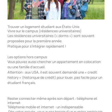
Trouver un logement étudiant aux États-Unis
Vivre sur le campus (résidences universitaires)
Les résidences universitaires (« dorms ») sont souvent
proposées pour la première année.
Pratique pour s’intégrer rapidement !
Les options hors campus
Vous pouvez aussi chercher un appartement en colocation
ou une famille d’accueil.
Attention : aux USA, il est souvent demandé une « credit
history » (historique de crédit) pour louer, pas facile pour un
étudiant français.
Rester connecter même après son départ : téléphone et
internet
Téléphonie mobile et internet : un indispensable
Dès votre arrivée, vous aurez besoin d’un numéro américain