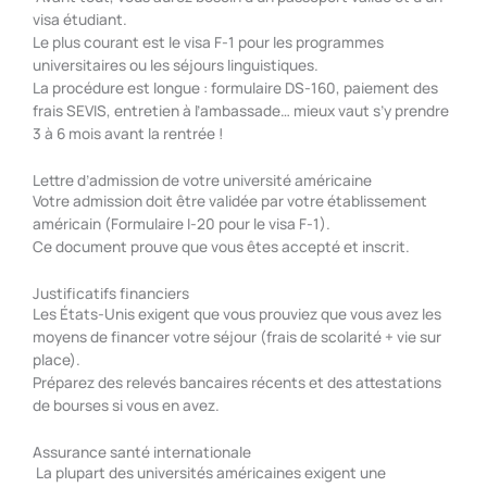
visa étudiant.
Le plus courant est le visa F-1 pour les programmes
universitaires ou les séjours linguistiques.
La procédure est longue : formulaire DS-160, paiement des
frais SEVIS, entretien à l’ambassade… mieux vaut s’y prendre
3 à 6 mois avant la rentrée !
Lettre d’admission de votre université américaine
Votre admission doit être validée par votre établissement
américain (Formulaire I-20 pour le visa F-1).
Ce document prouve que vous êtes accepté et inscrit.
Justificatifs financiers
Les États-Unis exigent que vous prouviez que vous avez les
moyens de financer votre séjour (frais de scolarité + vie sur
place).
Préparez des relevés bancaires récents et des attestations
de bourses si vous en avez.
Assurance santé internationale
La plupart des universités américaines exigent une