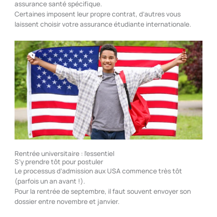
assurance santé spécifique.
Certaines imposent leur propre contrat, d’autres vous
laissent choisir votre assurance étudiante internationale.
Rentrée universitaire : l'essentiel
S’y prendre tôt pour postuler
Le processus d’admission aux USA commence très tôt
(parfois un an avant !).
Pour la rentrée de septembre, il faut souvent envoyer son
dossier entre novembre et janvier.