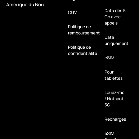
Amérique du Nord.
Data dès 5
CGV
Go avec
appels
Politique de
remboursement
Data
uniquement
Politique de
confidentialité
eSIM
Pour
tablettes
Louez-moi
! Hotspot
5G
Recharges
eSIM