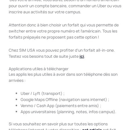
pour ouvrir un compte bancaire, commander un Uber ou vous
inscrire aux activités sur votre campus.
Attention donc à bien choisir un forfait qui vous permette de
switcher entre votre propre numéro et l’américain. Tous les
forfaits prépayés ne proposent pas cette option !
Chez SIM USA vous pouvez profiter d’un forfait all-in-one.
Testez vos besoins tout de suite juste
ici
.
Applications utiles à télécharger
Les applis les plus utiles à avoir dans son téléphone dès son
arrivées :
Uber / Lyft (transport) ;
Google Maps Offline (navigation sans internet) ;
Venmo / Cash App (paiements entre amis) ;
Apps universitaires (planning, notes, infos campus).
Si vous souhaitez en savoir plus sur toutes les options
téléphone/internet à votre disposition :
cet article
est fait