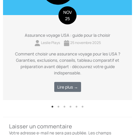
NOV
25
Assurance voyage USA : guide pour la choisir
Leslie Plays
25 novembre 2025
Comment choisir une assurance voyage pour les USA ?
Garanties, exclusions, conseils, tableau comparatif et
préparation avant départ : découvrez votre guide
indispensable.
Lire plus →
Laisser un commentaire
Votre adresse e-mail ne sera pas publiée.
Les champs