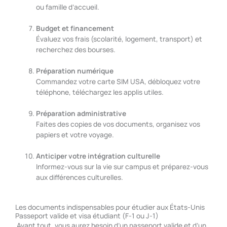
ou famille d’accueil.
Budget et financement
Évaluez vos frais (scolarité, logement, transport) et
recherchez des bourses.
Préparation numérique
Commandez votre carte SIM USA, débloquez votre
téléphone, téléchargez les applis utiles.
Préparation administrative
Faites des copies de vos documents, organisez vos
papiers et votre voyage.
Anticiper votre intégration culturelle
Informez-vous sur la vie sur campus et préparez-vous
aux différences culturelles.
Les documents indispensables pour étudier aux États-Unis
Passeport valide et visa étudiant (F-1 ou J-1)
Avant tout, vous aurez besoin d’un passeport valide et d’un