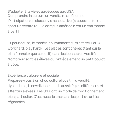
S’adapter à la vie et aux études aux USA
Comprendre la culture universitaire américaine
Participation en classe, vie associative (« student life »),
sport universitaire… Le campus américain est un vrai monde
à part !
Et pour cause, le modèle couramment suivi est celui du «
work hard, play hard». Les places sont chères (tant sur le
plan financier que sélectif) dans les bonnes universités.
Nombreux sont les élèves qui ont également un petit boulot
à côté.
Expérience culturelle et sociale
Préparez-vous à un choc culturel positif : diversité,
dynamisme, bienveillance… mais aussi règles différentes et
attentes élevées. Les USA ont un mode de fonctionnement
bien particulier. C’est aussi le cas dans les particularités
régionales.