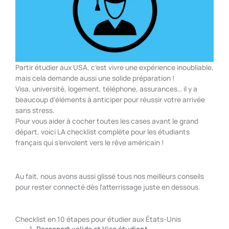
Partir étudier aux USA, c’est vivre une expérience inoubliable,
mais cela demande aussi une solide préparation !
Visa, université, logement, téléphone, assurances… il y a
beaucoup d’éléments à anticiper pour réussir votre arrivée
sans stress.
Pour vous aider à cocher toutes les cases avant le grand
départ, voici LA checklist complète pour les étudiants
français qui s’envolent vers le rêve américain !
Au fait, nous avons aussi glissé tous nos meilleurs conseils
pour rester connecté dès l’atterrissage juste en dessous.
Checklist en 10 étapes pour étudier aux États-Unis
Passeport valide et Visa étudiant