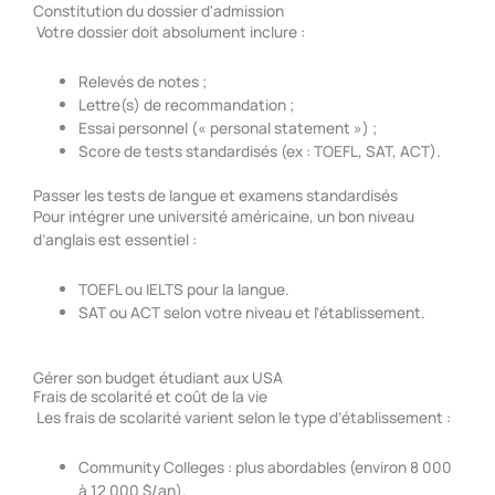
Constitution du dossier d'admission
Votre dossier doit absolument inclure :
Relevés de notes ;
Lettre(s) de recommandation ;
Essai personnel (« personal statement ») ;
Score de tests standardisés (ex : TOEFL, SAT, ACT).
Passer les tests de langue et examens standardisés
Pour intégrer une université américaine, un bon niveau
d’anglais est essentiel :
TOEFL ou IELTS pour la langue.
SAT ou ACT selon votre niveau et l’établissement.
Gérer son budget étudiant aux USA
Frais de scolarité et coût de la vie
Les frais de scolarité varient selon le type d’établissement :
Community Colleges : plus abordables (environ 8 000
à 12 000 $/an).