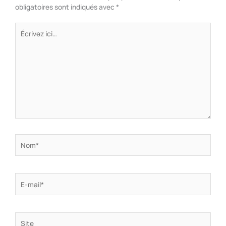
obligatoires sont indiqués avec
*
Écrivez
ici…
Nom*
E-
mail*
Site